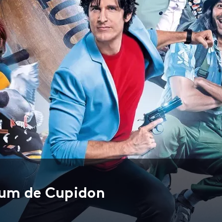
fum de Cupidon