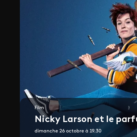
Film
Nicky Larson et le par
dimanche 26 octobre à 19.30