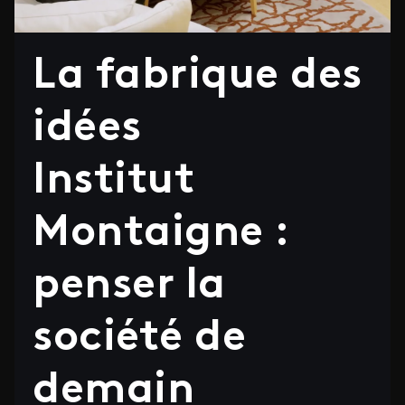
La fabrique des
idées
Institut
Montaigne :
penser la
société de
demain