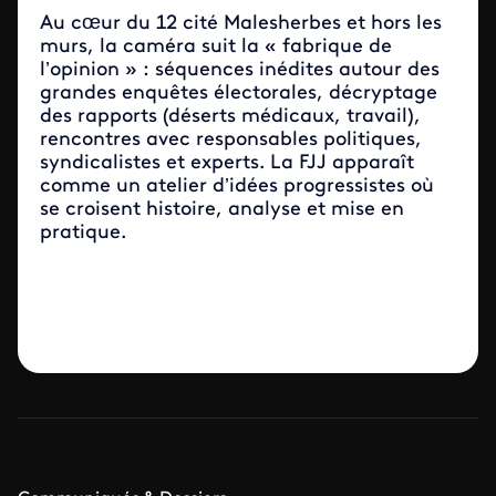
Au cœur du 12 cité Malesherbes et hors les
murs, la caméra suit la « fabrique de
l’opinion » : séquences inédites autour des
grandes enquêtes électorales, décryptage
des rapports (déserts médicaux, travail),
rencontres avec responsables politiques,
syndicalistes et experts. La FJJ apparaît
comme un atelier d’idées progressistes où
se croisent histoire, analyse et mise en
pratique.