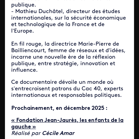
publique.
- Mathieu Duchâtel, directeur des études
internationales, sur la sécurité économique
et technologique de la France et de
l’Europe.
En fil rouge, la directrice Marie-Pierre de
Bailliencourt, femme de réseaux et d’idées,
incarne une nouvelle ère de la réflexion
publique, entre stratégie, innovation et
influence.
Ce documentaire dévoile un monde où
s’entrecroisent patrons du Cac 40, experts
internationaux et responsables politiques.
Prochainement, en décembre 2025 :
« Fondation Jean-Jaurès, les enfants de la
gauche »
Réalisé par
Cécile Amar