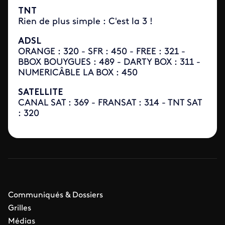
TNT
Rien de plus simple : C'est la 3 !
ADSL
ORANGE : 320 - SFR : 450 - FREE : 321 -
BBOX BOUYGUES : 489 - DARTY BOX : 311 -
NUMERICÂBLE LA BOX : 450
SATELLITE
CANAL SAT : 369 - FRANSAT : 314 - TNT SAT
: 320
Communiqués & Dossiers
Grilles
Médias