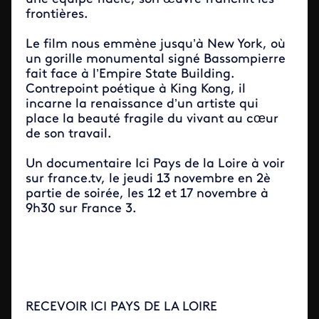
frontières.
Le film nous emmène jusqu’à New York, où
un gorille monumental signé Bassompierre
fait face à l’Empire State Building.
Contrepoint poétique à King Kong, il
incarne la renaissance d’un artiste qui
place la beauté fragile du vivant au cœur
de son travail.
Un documentaire Ici Pays de la Loire à voir
sur france.tv, le jeudi 13 novembre en 2è
partie de soirée,
les 12 et 17 novembre à
9h30 sur
France 3.
RECEVOIR ICI PAYS DE LA LOIRE