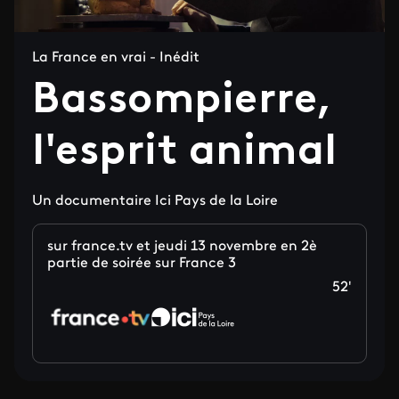
La France en vrai - Inédit
Bassompierre,
l'esprit animal
Un documentaire Ici Pays de la Loire
sur france.tv et jeudi 13 novembre en 2è
partie de soirée sur France 3
52'