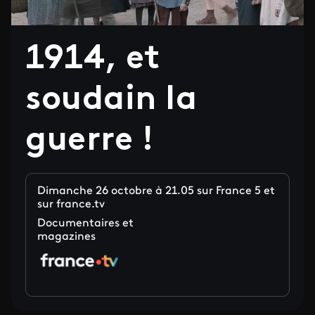
1914, et
soudain la
guerre !
Dimanche 26 octobre à 21.05 sur France 5 et
sur france.tv
Documentaires et
magazines