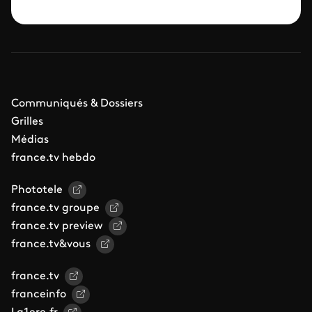
Communiqués & Dossiers
Grilles
Médias
france.tv hebdo
Phototele
france.tv groupe
france.tv preview
france.tv&vous
france.tv
franceinfo