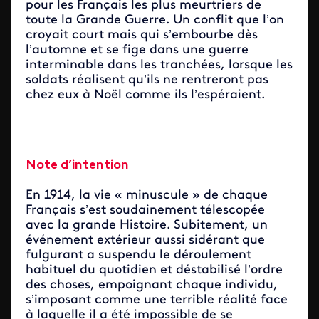
pour les Français les plus meurtriers de
toute la Grande Guerre. Un conflit que l’on
croyait court mais qui s’embourbe dès
l’automne et se fige dans une guerre
interminable dans les tranchées, lorsque les
soldats réalisent qu’ils ne rentreront pas
chez eux à Noël comme ils l’espéraient.
Note d’intention
En 1914, la vie « minuscule » de chaque
Français s’est soudainement télescopée
avec la grande Histoire. Subitement, un
événement extérieur aussi sidérant que
fulgurant a suspendu le déroulement
habituel du quotidien et déstabilisé l’ordre
des choses, empoignant chaque individu,
s’imposant comme une terrible réalité face
à laquelle il a été impossible de se