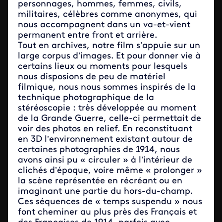
personnages, hommes, femmes, civils,
militaires, célèbres comme anonymes, qui
nous accompagnent dans un va-et-vient
permanent entre front et arrière.
Tout en archives, notre film s’appuie sur un
large corpus d’images. Et pour donner vie à
certains lieux ou moments pour lesquels
nous disposions de peu de matériel
filmique, nous nous sommes inspirés de la
technique photographique de la
stéréoscopie : très développée au moment
de la Grande Guerre, celle-ci permettait de
voir des photos en relief. En reconstituant
en 3D l’environnement existant autour de
certaines photographies de 1914, nous
avons ainsi pu « circuler » à l’intérieur de
clichés d’époque, voire même « prolonger »
la scène représentée en récréant ou en
imaginant une partie du hors-du-champ.
Ces séquences de « temps suspendu » nous
font cheminer au plus près des Français et