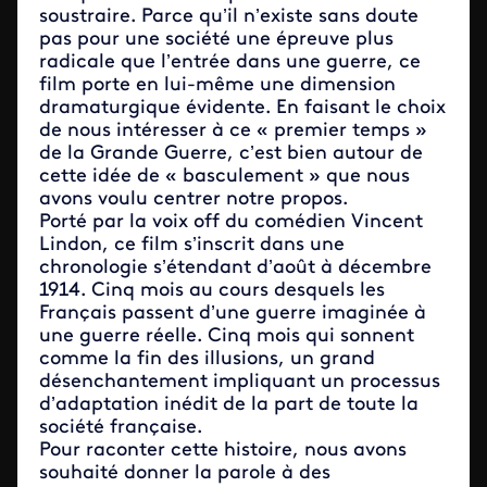
soustraire. Parce qu’il n’existe sans doute
pas pour une société une épreuve plus
radicale que l’entrée dans une guerre, ce
film porte en lui-même une dimension
dramaturgique évidente. En faisant le choix
de nous intéresser à ce « premier temps »
de la Grande Guerre, c’est bien autour de
cette idée de « basculement » que nous
avons voulu centrer notre propos.
Porté par la voix off du comédien Vincent
Lindon, ce film s’inscrit dans une
chronologie s’étendant d’août à décembre
1914. Cinq mois au cours desquels les
Français passent d’une guerre imaginée à
une guerre réelle. Cinq mois qui sonnent
comme la fin des illusions, un grand
désenchantement impliquant un processus
d’adaptation inédit de la part de toute la
société française.
Pour raconter cette histoire, nous avons
souhaité donner la parole à des