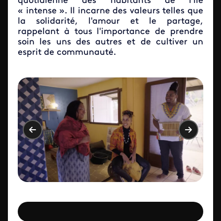
quotidienne des habitants de l'île
« intense ». Il incarne des valeurs telles que
la solidarité, l'amour et le partage,
rappelant à tous l'importance de prendre
soin les uns des autres et de cultiver un
esprit de communauté.