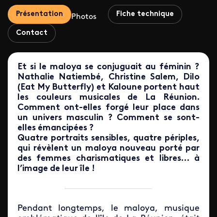
Présentation
Fiche technique
Photos
Contact
Et si le maloya se conjuguait au féminin ?
Nathalie Natiembé, Christine Salem, Dilo
(Eat My Butterfly) et Kaloune portent haut
les couleurs musicales de La Réunion.
Comment ont-elles forgé leur place dans
un univers masculin ? Comment se sont-
elles émancipées ?
Quatre portraits sensibles, quatre périples,
qui révèlent un maloya nouveau porté par
des femmes charismatiques et libres… à
l’image de leur île !
Pendant longtemps, le maloya, musique