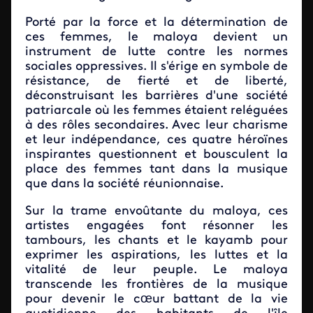
Porté par la force et la détermination de
ces femmes, le maloya devient un
instrument de lutte contre les normes
sociales oppressives. Il s'érige en symbole de
résistance, de fierté et de liberté,
déconstruisant les barrières d'une société
patriarcale où les femmes étaient reléguées
à des rôles secondaires. Avec leur charisme
et leur indépendance, ces quatre héroïnes
inspirantes questionnent et bousculent la
place des femmes tant dans la musique
que dans la société réunionnaise.
Sur la trame envoûtante du maloya, ces
artistes engagées font résonner les
tambours, les chants et le kayamb pour
exprimer les aspirations, les luttes et la
vitalité de leur peuple. Le maloya
transcende les frontières de la musique
pour devenir le cœur battant de la vie