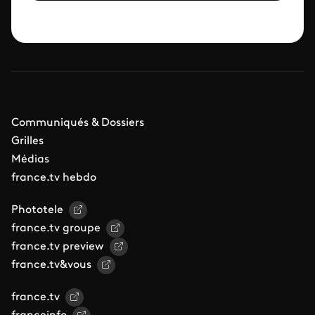
Communiqués & Dossiers
Grilles
Médias
france.tv hebdo
Phototele
france.tv groupe
france.tv preview
france.tv&vous
france.tv