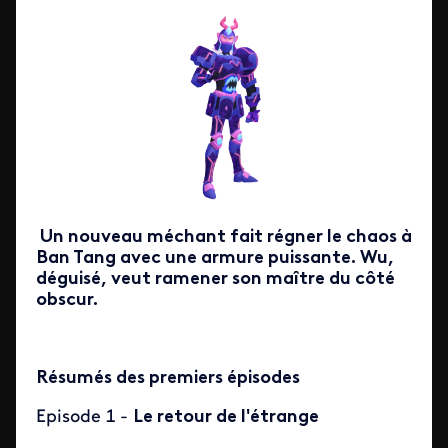
Un nouveau méchant fait régner le chaos à
Ban Tang avec une armure puissante. Wu,
déguisé, veut ramener son maître du côté
obscur.
Résumés des premiers épisodes
Episode 1 -
Le retour de l'étrange