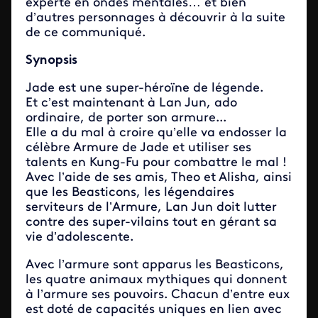
experte en ondes mentales… et bien
d’autres personnages à découvrir à la suite
de ce communiqué.
Synopsis
Jade est une super-héroïne de légende.
Et c’est maintenant à Lan Jun, ado
ordinaire, de porter son armure...
Elle a du mal à croire qu’elle va endosser la
célèbre Armure de Jade et utiliser ses
talents en Kung-Fu pour combattre le mal !
Avec l’aide de ses amis, Theo et Alisha, ainsi
que les Beasticons, les légendaires
serviteurs de l’Armure, Lan Jun doit lutter
contre des super-vilains tout en gérant sa
vie d’adolescente.
Avec l’armure sont apparus les Beasticons,
les quatre animaux mythiques qui donnent
à l’armure ses pouvoirs. Chacun d’entre eux
est doté de capacités uniques en lien avec