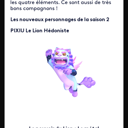
les quatre éléments. Ce sont aussi de très
bons compagnons !
Les nouveaux personnages de la saison 2
PIXIU Le Lion Hédoniste