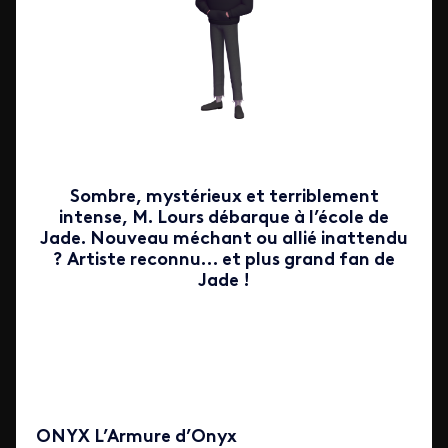
Sombre, mystérieux et terriblement
intense, M. Lours débarque à l’école de
Jade. Nouveau méchant ou allié inattendu
? Artiste reconnu… et plus grand fan de
Jade !
ONYX L’Armure d’Onyx