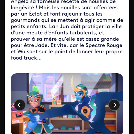
Angela sa fameuse recette de nouilles de
longévité ! Mais les nouilles sont affectées
par un Éclat et font rajeunir tous les
gourmands qui se mettent à agir comme de
petits enfants. Lan Jun doit protéger la ville
d'une meute d'enfants turbulents, et
prouver à sa mère qu’elle est assez grande
pour être Jade. Et vite, car le Spectre Rouge
et Wu sont sur le point de lancer leur propre
food truck...