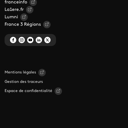
franceinfo
La1ere.fr
Lumni
France 3 Régions
Mentions légales
Gestion des traceurs
Espace de confidentialité