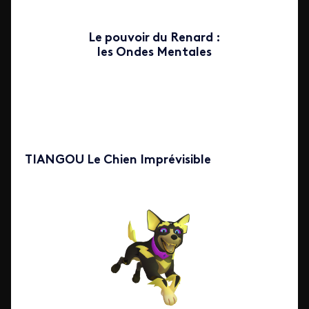
Le pouvoir du Renard :
les Ondes Mentales
TIANGOU Le Chien Imprévisible