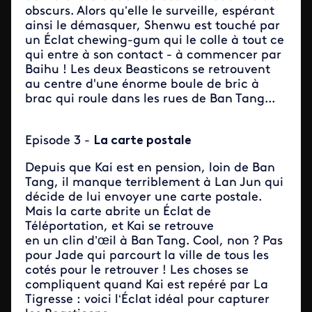
obscurs. Alors qu’elle le surveille, espérant
ainsi le démasquer, Shenwu est touché par
un Éclat chewing-gum qui le colle à tout ce
qui entre à son contact - à commencer par
Baihu ! Les deux Beasticons se retrouvent
au centre d'une énorme boule de bric à
brac qui roule dans les rues de Ban Tang...
Episode 3
-
La carte postale
Depuis que Kai est en pension, loin de Ban
Tang, il manque terriblement à Lan Jun qui
décide de lui envoyer une carte postale.
Mais la carte abrite un Éclat de
Téléportation, et Kai se retrouve
en un clin d’œil à Ban Tang. Cool, non ? Pas
pour Jade qui parcourt la ville de tous les
cotés pour le retrouver ! Les choses se
compliquent quand Kai est repéré par La
Tigresse : voici l‘Éclat idéal pour capturer