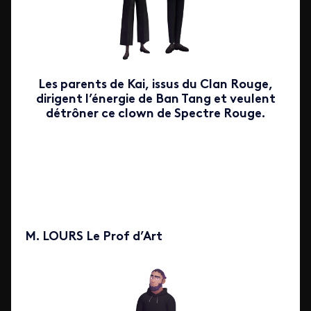
Les parents de Kai, issus du Clan Rouge,
dirigent l’énergie de Ban Tang et veulent
détrôner ce clown de Spectre Rouge.
M. LOURS Le Prof d’Art