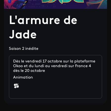
L'armure de
Jade
Saison 2 inédite
Dès le vendredi 17 octobre sur la plateforme
Okoo et du lundi au vendredi sur France 4
dès le 20 octobre
Animation