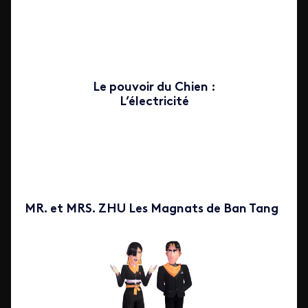
Le pouvoir du Chien :
L’électricité
MR. et MRS. ZHU Les Magnats de Ban Tang