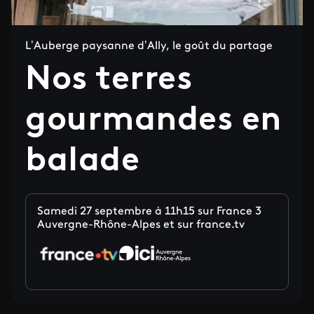
L’Auberge paysanne d’Ally, le goût du partage
Nos terres
gourmandes en
balade
Samedi 27 septembre à 11h15 sur France 3
Auvergne-Rhône-Alpes et sur france.tv