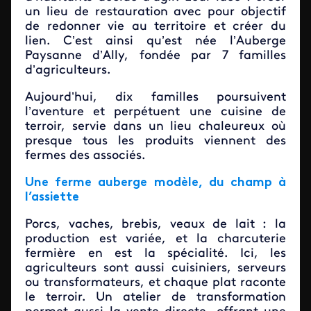
un lieu de restauration avec pour objectif
de redonner vie au territoire et créer du
lien. C’est ainsi qu’est née l’Auberge
Paysanne d’Ally, fondée par 7 familles
d’agriculteurs.
Aujourd’hui, dix familles poursuivent
l’aventure et perpétuent une cuisine de
terroir, servie dans un lieu chaleureux où
presque tous les produits viennent des
fermes des associés.
Une ferme auberge modèle, du champ à
l’assiette
Porcs, vaches, brebis, veaux de lait : la
production est variée, et la charcuterie
fermière en est la spécialité. Ici, les
agriculteurs sont aussi cuisiniers, serveurs
ou transformateurs, et chaque plat raconte
le terroir. Un atelier de transformation