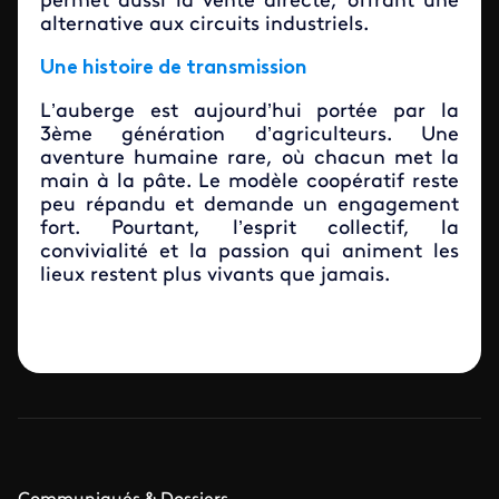
permet aussi la vente directe, offrant une
alternative aux circuits industriels.
Une histoire de transmission
L’auberge est aujourd’hui portée par la
3ème génération d’agriculteurs. Une
aventure humaine rare, où chacun met la
main à la pâte. Le modèle coopératif reste
peu répandu et demande un engagement
fort. Pourtant, l’esprit collectif, la
convivialité et la passion qui animent les
lieux restent plus vivants que jamais.