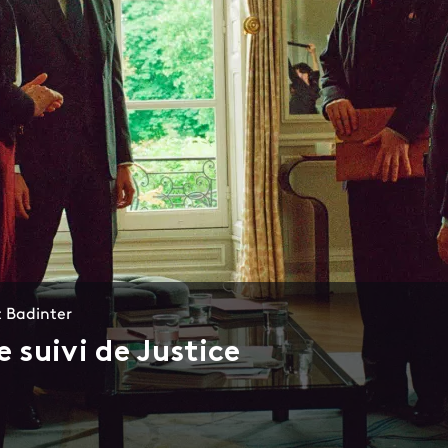
t Badinter
e suivi de Justice