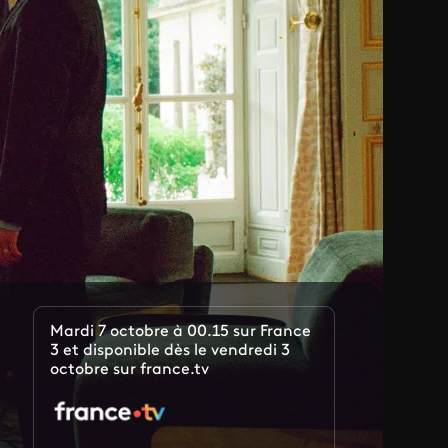
Mardi 7 octobre à 00.15 sur France
3 et disponible dès le vendredi 3
octobre sur france.tv