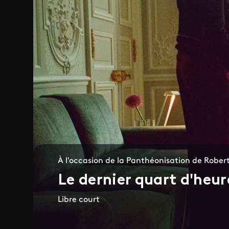
À l'occasion de la Panthéonisation de Rober
Le dernier quart d'heur
Libre court