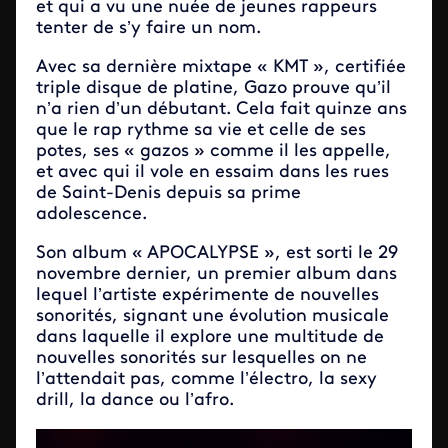
et qui a vu une nuée de jeunes rappeurs
tenter de s’y faire un nom.
Avec sa dernière mixtape « KMT », certifiée
triple disque de platine, Gazo prouve qu’il
n’a rien d’un débutant. Cela fait quinze ans
que le rap rythme sa vie et celle de ses
potes, ses « gazos » comme il les appelle,
et avec qui il vole en essaim dans les rues
de Saint-Denis depuis sa prime
adolescence.
Son album « APOCALYPSE », est sorti le 29
novembre dernier, un premier album dans
lequel l’artiste expérimente de nouvelles
sonorités, signant une évolution musicale
dans laquelle il explore une multitude de
nouvelles sonorités sur lesquelles on ne
l’attendait pas, comme l’électro, la sexy
drill, la dance ou l’afro.