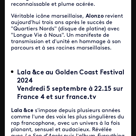
reconnaissable et plume acérée.
Véritable icône marseillaise,
Alonzo
revient
aujourd’hui trois ans après le succès de
"Quartiers Nords" (disque de platine) avec
"Longue Vie à Nous". Un manifeste de
transmission et d’unité en hommage à son
parcours et à ses racines marseillaises.
Lala &ce au Golden Coast Festival
2024
Vendredi 5 septembre à 22.15 sur
France 4 et sur france.tv
Lala &ce
s’impose depuis plusieurs années
comme l’une des voix les plus singulières du
rap francophone, avec un univers à la fois
planant, sensuel et audacieux. Révélée