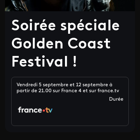
Soirée spéciale
Golden Coast
Festival !
Vendredi 5 septembre et 12 septembre à
partir de 21.00 sur France 4 et sur france.tv
Durée