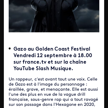
Gazo au Golden Coast Festival
Vendredi 12 septembre à 18.00
sur france.tv et sur la chaîne
YouTube Slash Musique.
Un rappeur, c’est avant tout une voix. Celle
de Gazo est à l’image du personnage :
éraillée, grave, et menaçante. Elle est aussi
l’une des plus en vue de la vague drill
française, sous-genre rap qui a tout ravagé
sur son passage dans l’Hexagone en 2020,