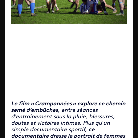
Le film « Cramponnées » explore ce chemin
semé d’embûches,
entre séances
d’entraînement sous la pluie, blessures,
doutes et victoires intimes. Plus qu’un
simple documentaire sportif,
ce
documentaire dresse le portrait de femmes