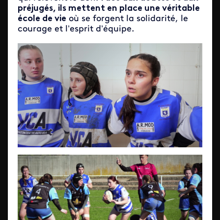
préjugés, ils mettent en place une véritable
école de vie
où se forgent la solidarité, le
courage et l’esprit d’équipe.