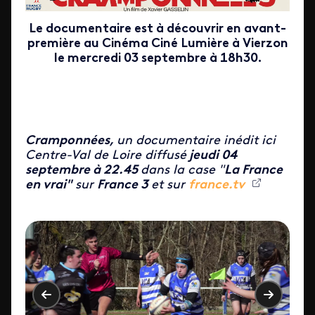
Le documentaire est à découvrir en avant-
première au Cinéma Ciné Lumière à Vierzon
le mercredi 03 septembre à 18h30.
Cramponnées
,
un documentaire inédit ici
Centre-Val de Loire diffusé
jeudi 04
septembre à 22.45
dans la case "
La France
en vrai"
sur
France 3
et sur
france.tv