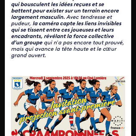
qui bousculent les idées reçues et se
battent pour exister sur un terrain encore
largement masculin.
Avec tendresse et
pudeur,
la caméra capte les liens invisibles
qui se tissent entre ces joueuses et leurs
encadrants, révélant la force collective
d’un groupe
qui n’a pas encore tout prouvé,
mais qui avance la tête haute et le cœur
grand ouvert.