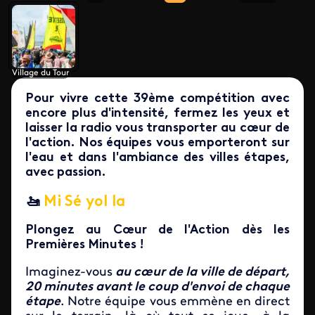
Village du Tour
Pour vivre cette 39ème compétition avec
encore plus d'intensité, fermez les yeux et
laisser la radio vous transporter au cœur de
l'action. Nos équipes vous emporteront sur
l'eau et dans l'ambiance des villes étapes,
avec passion.
🚤
Mi Sé yol la
Plongez au Cœur de l'Action dès les
Premières Minutes !
Imaginez-vous
au cœur de la ville de départ,
20 minutes avant le coup d'envoi de chaque
étape
. Notre équipe vous emmène en direct