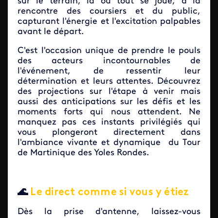
sur le terrain, là où tout se joue, à la
rencontre des coursiers et du public,
capturant l'énergie et l'excitation palpables
avant le départ.
C'est l'occasion unique de prendre le pouls
des acteurs incontournables de
l'événement, de ressentir leur
détermination et leurs attentes. Découvrez
des projections sur l'étape à venir mais
aussi des anticipations sur les défis et les
moments forts qui nous attendent. Ne
manquez pas ces instants privilégiés qui
vous plongeront directement dans
l'ambiance vivante et dynamique du Tour
de Martinique des Yoles Rondes.
🌊
Le direct comme si vous y étiez
Dès la prise d'antenne, laissez-vous