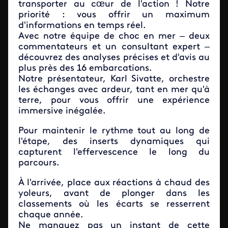
transporter au cœur de l'action ! Notre
priorité : vous offrir un maximum
d'informations en temps réel.
Avec notre équipe de choc en mer – deux
commentateurs et un consultant expert –
découvrez des analyses précises et d'avis au
plus près des 16 embarcations.
Notre présentateur, Karl Sivatte, orchestre
les échanges avec ardeur, tant en mer qu'à
terre, pour vous offrir une expérience
immersive inégalée.
Pour maintenir le rythme tout au long de
l'étape, des inserts dynamiques qui
capturent l'effervescence le long du
parcours.
À l'arrivée, place aux réactions à chaud des
yoleurs, avant de plonger dans les
classements où les écarts se resserrent
chaque année.
Ne manquez pas un instant de cette