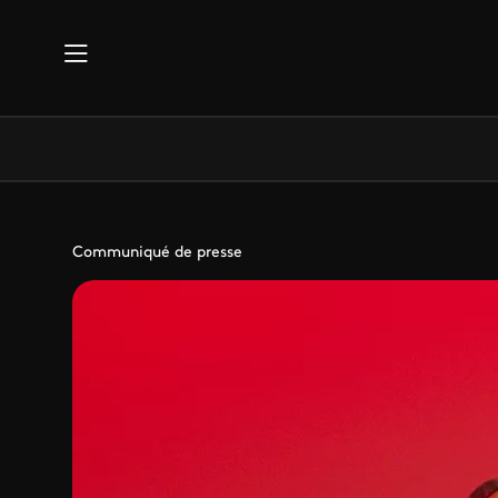
Aller au contenu principal
Communiqué de presse