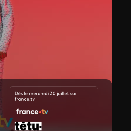
Dès le mercredi 30 juillet sur
france.tv