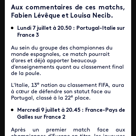
Aux commentaires de ces matchs,
Fabien Lévêque et Louisa Necib.
Lundi 7 juillet à 20.50 : Portugal-Italie sur
France 3
Au sein du groupe des championnes du
monde espagnoles, ce match pourrait
d'ores et déjà apporter beaucoup
d'enseignements quant au classement final
de la poule.
e
L'Italie, 13
nation au classement FIFA, aura
à cœur de défendre son statut face au
e
Portugal, classé à la 22
place.
Mercredi 9 juillet à 20.45 : France-Pays de
Galles sur France 2
Après un premier match face aux