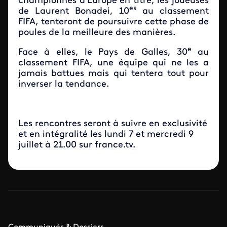
championnes d'Europe en titre, les joueuses
es
de Laurent Bonadei, 10
au classement
FIFA, tenteront de poursuivre cette phase de
poules de la meilleure des manières.
e
Face à elles, le Pays de Galles, 30
au
classement FIFA, une équipe qui ne les a
jamais battues mais qui tentera tout pour
inverser la tendance.
Les rencontres seront à suivre en exclusivité
et en intégralité les lundi 7 et mercredi 9
juillet à 21.00 sur france.tv.