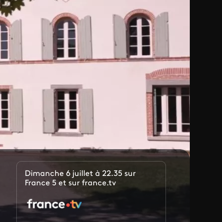
Dimanche 6 juillet à 22.35 sur
France 5 et sur france.tv