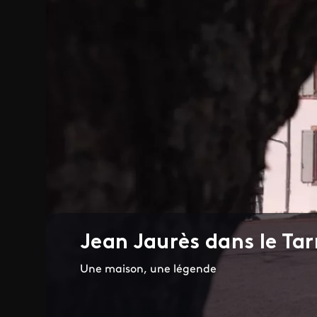
Jean Jaurès dans le Tar
Une maison, une légende