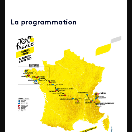
La programmation