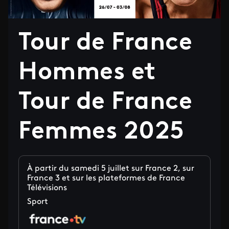
Tour de France
Hommes et
Tour de France
Femmes 2025
À partir du samedi 5 juillet sur France 2, sur
France 3 et sur les plateformes de France
Télévisions
Sport