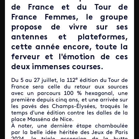
de France et du Tour de
France Femmes, le groupe
propose de vivre sur ses
antennes et plateformes,
cette année encore, toute la
ferveur et l'émotion de ces
deux immenses courses.
e
Du 5 au 27 juillet, la 112
édition du Tour de
France sera celle du retour aux sources
avec un parcours 100 % hexagonal, une
première depuis cinq ans, et une arrivée sur
les pavés des Champs-Élysées, troqués le
temps d'une édition contre les dalles de la
place Masséna de Nice.
À noter, une dernière étape chamboulée
par la belle idée héritée des Jeux de Paris