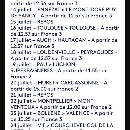
partir de 12.56 sur France 3
14 juillet – ENNEZAT > LE MONT-DORE PUY
DE SANCY - À partir de 12.57 sur France 3
15 juillet – REPOS
16 juillet – TOULOUSE > TOULOUSE - À partir
de 12.57 sur France 3
17 juillet – AUCH > HAUTACAM - À partir de
12.57 sur France 3
18 juillet – LOUDENVIELLE > PEYRAGUDES -
À partir de 12.57 sur France 3
19 juillet – PAU > LUCHON-
SUPERBAGNÈRES - À partir de 11.55 sur
France 2
20 juillet – MURET > CARCASSONNE - À
partir de 15.00 sur France 2
21 juillet – REPOS
22 juillet – MONTPELLIER > MONT
VENTOUX - À partir de 12.00 sur France 2
23 juillet – BOLLÈNE > VALENCE - À partir
de 13.25 sur France 3
24 juillet – VIF > COURCHEVEL COL DE LA