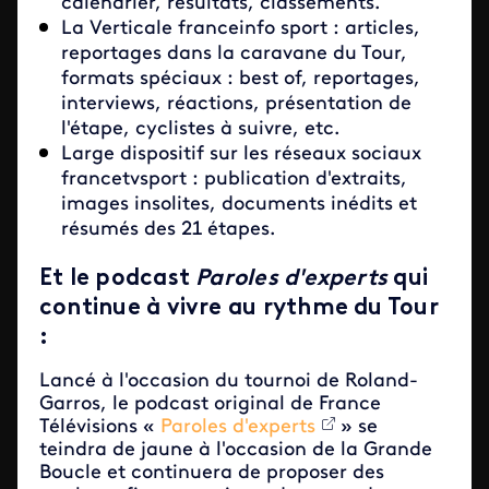
calendrier, résultats, classements.
La Verticale franceinfo sport : articles,
reportages dans la caravane du Tour,
formats spéciaux : best of, reportages,
interviews, réactions, présentation de
l'étape, cyclistes à suivre, etc.
Large dispositif sur les réseaux sociaux
francetvsport : publication d'extraits,
images insolites, documents inédits et
résumés des 21 étapes.
Et le podcast
Paroles d'experts
qui
continue à vivre au rythme du Tour
:
Lancé à l'occasion du tournoi de Roland-
Garros, le podcast original de France
Télévisions «
Paroles d'experts
» se
teindra de jaune à l'occasion de la Grande
Boucle et continuera de proposer des