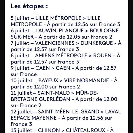
Les étapes :
5 juillet – LILLE MÉTROPOLE > LILLE
MÉTROPOLE - À partir de 12.56 sur France 3
6 juillet – LAUWIN-PLANQUE > BOULOGNE-
SUR-MER - À partir de 12.05 sur France 2
7 juillet – VALENCIENNES > DUNKERQUE - À
partir de 12.57 sur France 3
8 juillet – AMIENS MÉTROPOLE > ROUEN - À
partir de 12.57 sur France 3
9 juillet – CAEN > CAEN - À partir de 12.57
sur France
10 juillet – BAYEUX > VIRE NORMANDIE - À
partir de 12.00 sur France 2
11 juillet – SAINT-MALO > MÛR-DE-
BRETAGNE GUERLÉDAN - À partir de 12.00
sur France 2
12 juillet – SAINT-MÉEN-LE-GRAND > LAVAL
ESPACE MAYENNE - À partir de 12.56 sur
France 3
13 juillet – CHINON > CHÂTEAUROUX - À