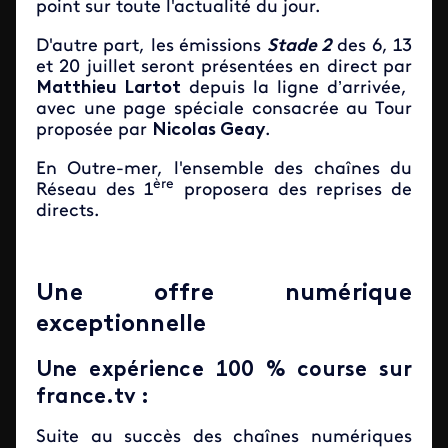
point sur toute l'actualité du jour.
D'autre part, les émissions
Stade 2
des 6, 13
et 20 juillet seront présentées en direct par
Matthieu Lartot
depuis la ligne d’arrivée,
avec une page spéciale consacrée au Tour
proposée par
Nicolas Geay
.
En Outre-mer, l'ensemble des chaînes du
ère
Réseau des 1
proposera des reprises de
directs.
Une offre numérique
exceptionnelle
Une expérience 100 % course sur
france.tv :
Suite au succès des chaînes numériques