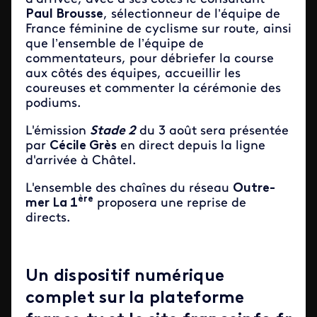
Paul Brousse
, sélectionneur de l’équipe de
France féminine de cyclisme sur route, ainsi
que l’ensemble de l’équipe de
commentateurs, pour débriefer la course
aux côtés des équipes, accueillir les
coureuses et commenter la cérémonie des
podiums.
L'émission
Stade 2
du 3 août sera présentée
par
Cécile Grès
en direct depuis la ligne
d'arrivée à Châtel.
L'ensemble des chaînes du réseau
Outre-
ère
mer La 1
proposera une reprise de
directs.
Un dispositif numérique
complet sur la plateforme