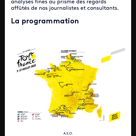
analyses fines au prisme des regards
affûtés de nos journalistes et consultants.
La programmation
A.S.O.