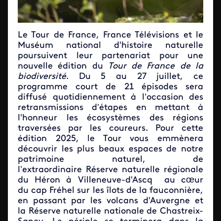
Le Tour de France, France Télévisions et le
Muséum national d'histoire naturelle
poursuivent leur partenariat pour une
nouvelle édition du
Tour de France de la
biodiversité
. Du 5 au 27 juillet, ce
programme court de 21 épisodes sera
diffusé quotidiennement à l’occasion des
retransmissions d’étapes en mettant à
l'honneur les écosystèmes des régions
traversées par les coureurs. Pour cette
édition 2025, le Tour vous emmènera
découvrir les plus beaux espaces de notre
patrimoine naturel, de
l’extraordinaire Réserve naturelle régionale
du Héron à Villeneuve-d'Ascq au cœur
du cap Fréhel sur les îlots de la fauconnière,
en passant par les volcans d'Auvergne et
la Réserve naturelle nationale de Chastreix-