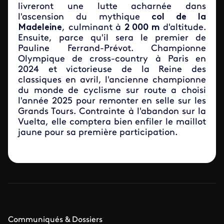
livreront une lutte acharnée dans
l'ascension du mythique
col de la
Madeleine
, culminant à
2 000 m
d'altitude.
Ensuite, parce qu'il sera le premier de
Pauline Ferrand-Prévot. Championne
Olympique de cross-country à Paris en
2024 et victorieuse de la Reine des
classiques en avril, l'ancienne championne
du monde de cyclisme sur route a choisi
l'année 2025 pour remonter en selle sur les
Grands Tours. Contrainte à l'abandon sur la
Vuelta, elle comptera bien enfiler le maillot
jaune pour sa première participation.
Communiqués & Dossiers