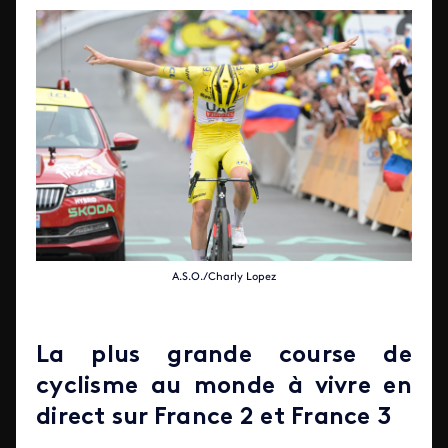
A.S.O./Charly Lopez
La plus grande course de
cyclisme au monde à vivre en
direct sur France 2 et France 3