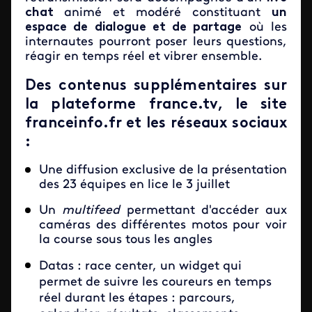
chat
animé et modéré constituant
un
espace de dialogue et de partage
où les
internautes pourront poser leurs questions,
réagir en temps réel et vibrer ensemble.
Des contenus supplémentaires sur
la plateforme france.tv, le site
franceinfo.fr et les réseaux sociaux
:
Une diffusion exclusive de la présentation
des 23 équipes en lice le 3 juillet
Un
multifeed
permettant d'accéder aux
caméras des différentes motos pour voir
la course sous tous les angles
Datas : race center, un widget qui
permet de suivre les coureurs en temps
réel durant les étapes : parcours,