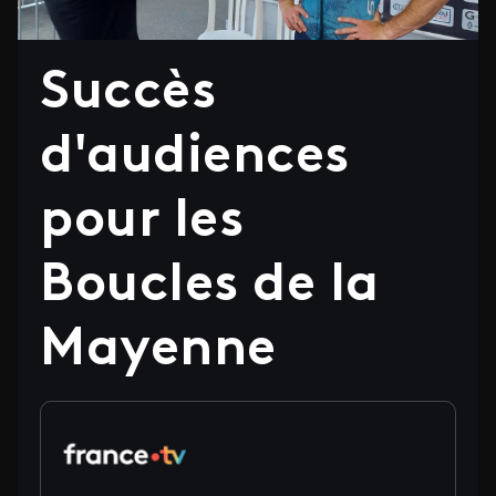
Succès
d'audiences
pour les
Boucles de la
Mayenne