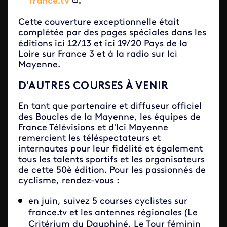
france.tv
.
Cette couverture exceptionnelle était
complétée par des pages spéciales dans les
éditions ici 12/13 et ici 19/20 Pays de la
Loire sur France 3 et à la radio sur Ici
Mayenne.
D'AUTRES COURSES À VENIR
En tant que partenaire et diffuseur officiel
des Boucles de la Mayenne, les équipes de
France Télévisions et d'Ici Mayenne
remercient les téléspectateurs et
internautes pour leur fidélité et également
tous les talents sportifs et les organisateurs
de cette 50è édition. Pour les passionnés de
cyclisme, rendez-vous :
en juin, suivez 5 courses cyclistes sur
france.tv et les antennes régionales (Le
Critérium du Dauphiné, Le Tour féminin