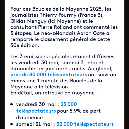
Pour ces Boucles de la Mayenne 2025, les
journalistes Thierry Fourmy (France 3),
Gildas Menguy (Ici Mayenne) et le
consultant Pierre Rolland ont commenté les
3 étapes. Le néo-zélandais Aaron Gate a
remporté le classement général de cette
50e édition.
Les 3 émissions spéciales étaient diffusées
les vendredi 30 mai, samedi 31 mai et
dimanche 1er juin après-midis. Au global,
près de 80 000 téléspectateurs
ont suivi au
moins une 1 minute des Boucles de la
Mayenne à la télévision.
En détail, on retrouve en moyenne :
vendredi 30 mai :
23 000
téléspectateurs
pour 5,9% de part
d'audience
samedi 31 mai :
32 000 téléspectateurs