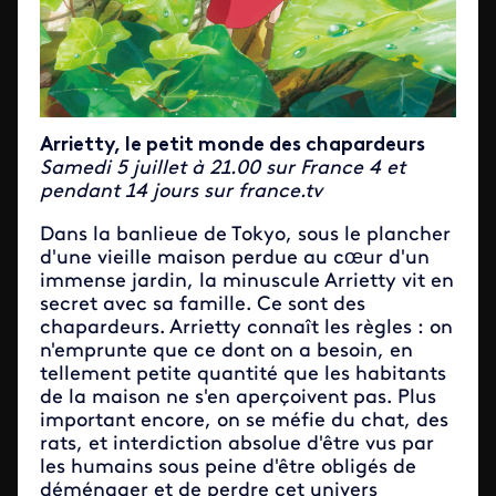
Arrietty, le petit monde des chapardeurs
Samedi 5 juillet à 21.00 sur France 4 et
pendant 14 jours sur france.tv
​Dans la banlieue de Tokyo, sous le plancher
d'une vieille maison perdue au cœur d'un
immense jardin, la minuscule Arrietty vit en
secret avec sa famille. Ce sont des
chapardeurs. Arrietty connaît les règles : on
n'emprunte que ce dont on a besoin, en
tellement petite quantité que les habitants
de la maison ne s'en aperçoivent pas. Plus
important encore, on se méfie du chat, des
rats, et interdiction absolue d'être vus par
les humains sous peine d'être obligés de
déménager et de perdre cet univers