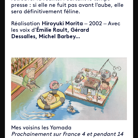
presse : si elle ne fuit pas avant l'aube, elle
sera définitivement féline.
Réalisation
Hiroyuki Morita
– 2002 – Avec
les voix d'
Émilie Rault, Gérard
Dessalles, Michel Barbey...
Mes voisins les Yamada
Prochainement sur France 4 et pendant 14