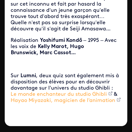
sur cet inconnu et fait par hasard la
connaissance d’un jeune garçon qu’elle
trouve tout d’abord très exaspérant…
Quelle n’est pas sa surprise lorsqu’elle
découvre qu’il s’agit de Seiji Amasawa...
Réalisation
Yoshifumi Kondō
– 1995 – Avec
les voix de
Kelly Marot​, Hugo
Brunswick, Marc Cassot...
Sur
Lumni
, deux quiz sont également mis à
disposition des élèves pour en découvrir
davantage sur l'univers du studio Ghibli :
Le monde enchanteur du studio Ghibli
&
Hayao Miyazaki, magicien de l'animation