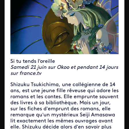
Si tu tends l'oreille
Samedi 21 juin sur Okoo et pendant 14 jours
sur france.tv
Shizuku Tsukichima, une collégienne de 14
ans, est une jeune fille rêveuse qui adore les
romans et les contes. Elle emprunte souvent
des livres à sa bibliothèque. Mais un jour,
sur les fiches d’emprunt des romans, elle
remarque qu’un mystérieux Seiji Amasawa
lit exactement les mêmes ouvrages avant
elle. Shizuku décide alors d’en savoir plus