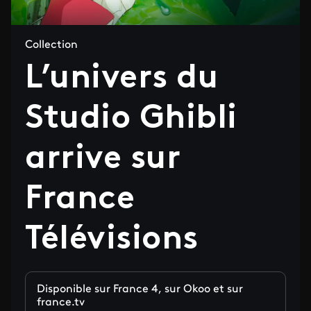
Collection
L’univers du
Studio Ghibli
arrive sur
France
Télévisions
Disponible sur France 4, sur Okoo et sur
france.tv