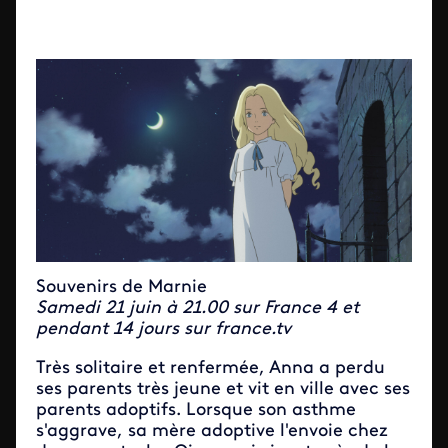
Souvenirs de Marnie
Samedi 21 juin à 21.00 sur France 4 et
pendant 14 jours sur france.tv
Très solitaire et renfermée, Anna a perdu
ses parents très jeune et vit en ville avec ses
parents adoptifs. Lorsque son asthme
s'aggrave, sa mère adoptive l'envoie chez