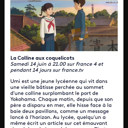
La Colline aux coquelicots
Samedi 14 juin à 21.00 sur France 4 et
pendant 14 jours sur france.tv
Umi est une jeune lycéenne qui vit dans
une vieille bâtisse perchée au sommet
d'une colline surplombant le port de
Yokohama. Chaque matin, depuis que son
père a disparu en mer, elle hisse face à la
baie deux pavillons, comme un message
lancé à l'horizon. Au lycée, quelqu'un a
même écrit un article sur cet émouvant