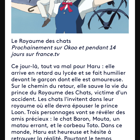
Le Royaume des chats
Prochainement sur Okoo et pendant 14
jours sur france.tv
Ce jour-là, tout va mal pour Haru : elle
arrive en retard au lycée et se fait humilier
devant le garçon dont elle est amoureuse.
Sur le chemin du retour, elle sauve la vie du
prince du Royaume des Chats, victime d'un
accident. Les chats l'invitent dans leur
royaume où elle devra épouser le prince
Loon. Trois personnages vont se révéler des
amis précieux : le chat Baron, Mouta, un
matou errant, et le corbeau Toto. Dans ce
monde, Haru est heureuse et hésite à
retrouver la réalité. Pourtant le temps