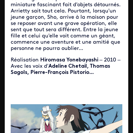
miniature fascinant fait d'objets détournés.
Arrietty sait tout cela. Pourtant, lorsqu'un
jeune garçon, Sho, arrive à la maison pour
se reposer avant une grave opération, elle
sent que tout sera différent. Entre la jeune
fille et celui qu'elle voit comme un géant,
commence une aventure et une amitié que
personne ne pourra oublier...
Réalisation
Hiromasa Yonebayashi
– 2010 –
Avec les voix d'
Adeline Chetail, Thomas
Sagols, Pierre-François Pistorio...