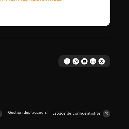
Gestion des traceurs
Espace de confidentialité