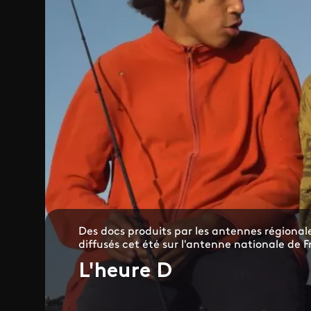
Des docs produits par les antennes régional
diffusés cet été sur l'antenne nationale de 
L'heure D