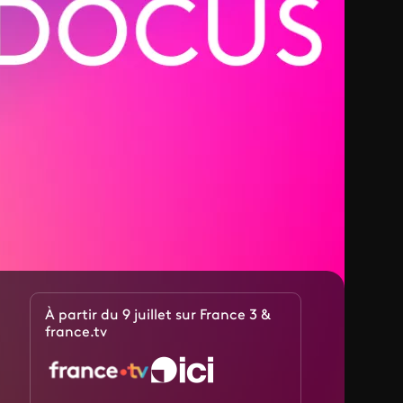
À partir du 9 juillet sur France 3 &
france.tv