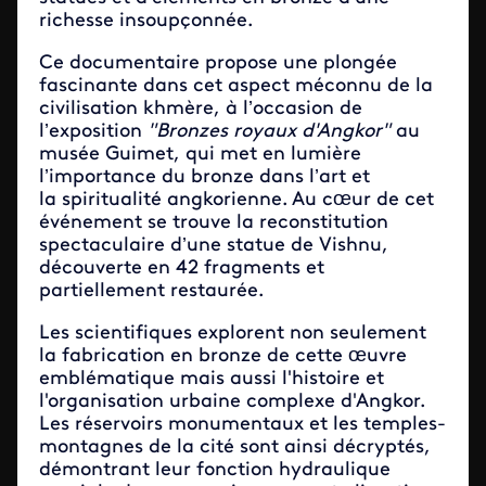
richesse insoupçonnée.
Ce documentaire propose une plongée
fascinante dans cet aspect méconnu de la
civilisation khmère, à l’occasion de
l’exposition
"Bronzes royaux d'Angkor"
au
musée Guimet, qui met en lumière
l’importance du bronze dans l’art et
la spiritualité angkorienne. Au cœur de cet
événement se trouve la reconstitution
spectaculaire d’une statue de Vishnu,
découverte en 42 fragments et
partiellement restaurée.
Les scientifiques explorent non seulement
la fabrication en bronze de cette œuvre
emblématique mais aussi l'histoire et
l'organisation urbaine complexe d'Angkor.
Les réservoirs monumentaux et les temples-
montagnes de la cité sont ainsi décryptés,
démontrant leur fonction hydraulique