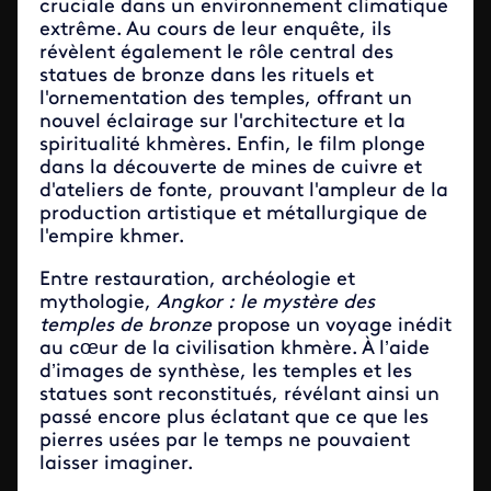
cruciale dans un environnement climatique
extrême. Au cours de leur enquête, ils
révèlent également le rôle central des
statues de bronze dans les rituels et
l'ornementation des temples, offrant un
nouvel éclairage sur l'architecture et la
spiritualité khmères. Enfin, le film plonge
dans la découverte de mines de cuivre et
d'ateliers de fonte, prouvant l'ampleur de la
production artistique et métallurgique de
l'empire khmer.
Entre restauration, archéologie et
mythologie,
Angkor : le mystère des
temples de bronze
propose un voyage inédit
au cœur de la civilisation khmère. À l’aide
d’images de synthèse, les temples et les
statues sont reconstitués, révélant ainsi un
passé encore plus éclatant que ce que les
pierres usées par le temps ne pouvaient
laisser imaginer.