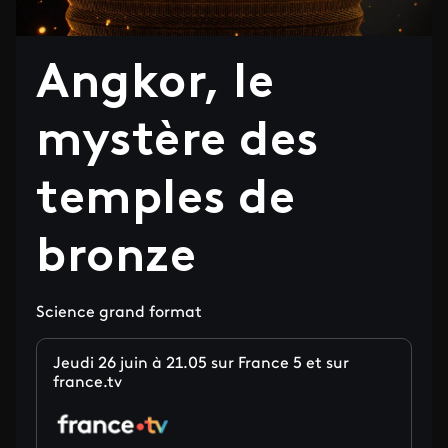
Angkor, le
mystère des
temples de
bronze
Science grand format
Jeudi 26 juin à 21.05 sur France 5 et sur
france.tv