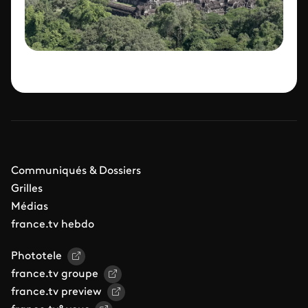
Communiqués & Dossiers
Grilles
Médias
france.tv hebdo
Phototele
france.tv groupe
france.tv preview