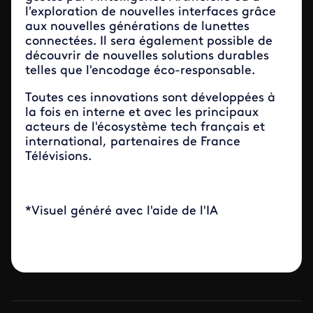
l'exploration de nouvelles interfaces grâce
aux nouvelles générations de lunettes
connectées. Il sera également possible de
découvrir de nouvelles solutions durables
telles que l'encodage éco-responsable.
Toutes ces innovations sont développées à
la fois en interne et avec les principaux
acteurs de l'écosystème tech français et
international, partenaires de France
Télévisions.
*Visuel généré avec l'aide de l'IA