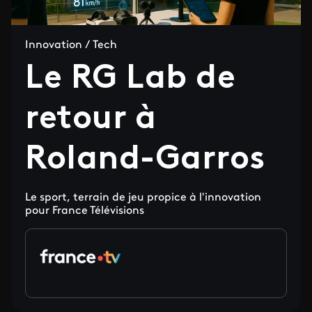
Innovation / Tech
Le RG Lab de
retour à
Roland-Garros
Le sport, terrain de jeu propice à l'innovation
pour France Télévisions