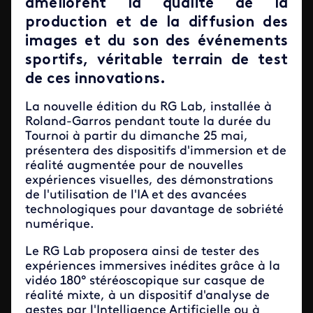
améliorent la qualité de la
production et de la diffusion des
images et du son des événements
sportifs, véritable terrain de test
de ces innovations.
La nouvelle édition du RG Lab, installée à
Roland-Garros pendant toute la durée du
Tournoi à partir du dimanche 25 mai,
présentera des dispositifs d'immersion et de
réalité augmentée pour de nouvelles
expériences visuelles, des démonstrations
de l'utilisation de l'IA et des avancées
technologiques pour davantage de sobriété
numérique.
Le RG Lab proposera ainsi de tester des
expériences immersives inédites grâce à la
vidéo 180° stéréoscopique sur casque de
réalité mixte, à un dispositif d'analyse de
gestes par l'Intelligence Artificielle ou à