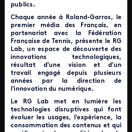
publics.
Chaque année à Roland-Garros, le
premier média des Français, en
partenariat avec la Fédération
Française de Tennis, présente le RG
Lab, un espace de découverte des
innovations technologiques,
résultat d'une vision et d'un
travail engagé depuis plusieurs
années par la direction de
l'innovation du numérique.
Le RG Lab met en lumière les
technologies disruptives qui font
évoluer les usages, l'expérience, la
consommation des contenus et qui