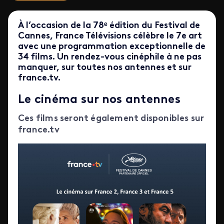
À l’occasion de la 78ᵉ édition du Festival de
Cannes, France Télévisions célèbre le 7e art
avec une programmation exceptionnelle de
34 films. Un rendez-vous cinéphile à ne pas
manquer, sur toutes nos antennes et sur
france.tv.
Le cinéma sur nos antennes
Ces films seront également disponibles sur
france.tv