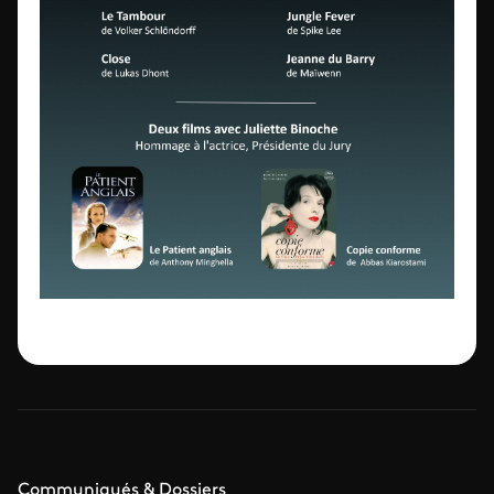
Communiqués & Dossiers