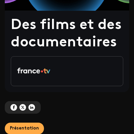
Des films et des
documentaires
Partagez 'Des films et des documentaires' sur Facebook
Partagez 'Des films et des documentaires' sur X
Partagez 'Des films et des documentaires' sur LinkedIn
Présentation