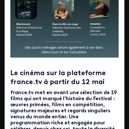
Le cinéma sur la plateforme
france.tv à partir du 12 mai
france.tv met en avant une sélection de 19
films qui ont marqué l’histoire du Festival :
œuvres primées, films en compétition,
signatures majeures et regards singuliers
venus du monde entier. Une
programmation riche et engagée pour