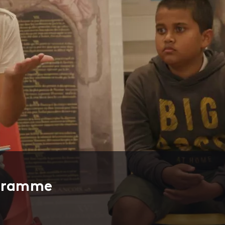
ogramme