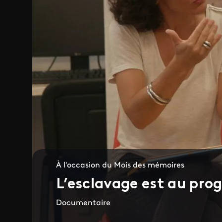
À l'occasion du Mois des mémoires
L’esclavage est au pr
Documentaire