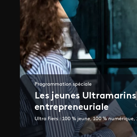
Programmation spéciale
Les jeunes Ultramarin
entrepreneuriale
Ultra Fiers : 100 % jeune, 100 % numérique, 