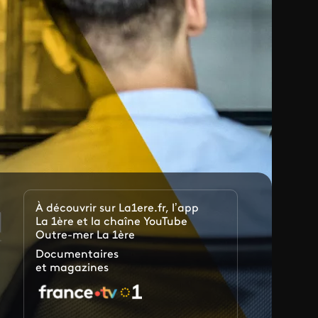
À découvrir sur La1ere.fr, l’app
La 1ère et la chaîne YouTube
Outre-mer La 1ère
Documentaires
et magazines