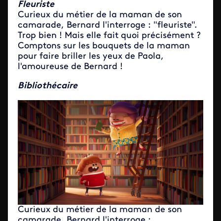
Fleuriste
Curieux du métier de la maman de son
camarade, Bernard l'interroge : "fleuriste".
Trop bien ! Mais elle fait quoi précisément ?
Comptons sur les bouquets de la maman
pour faire briller les yeux de Paola,
l'amoureuse de Bernard !
Bibliothécaire
Curieux du métier de la maman de son
camarade, Bernard l'interroge :