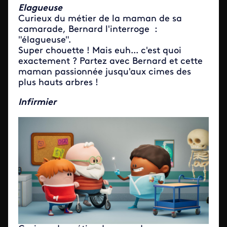
Elagueuse
Curieux du métier de la maman de sa
camarade, Bernard l'interroge :
"élagueuse".
Super chouette ! Mais euh... c'est quoi
exactement ? Partez avec Bernard et cette
maman passionnée jusqu'aux cimes des
plus hauts arbres !
Infirmier