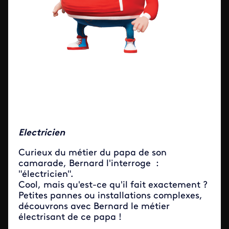
Electricien
Curieux du métier du papa de son
camarade, Bernard l'interroge :
"électricien".
Cool, mais qu'est-ce qu'il fait exactement ?
Petites pannes ou installations complexes,
découvrons avec Bernard le métier
électrisant de ce papa !