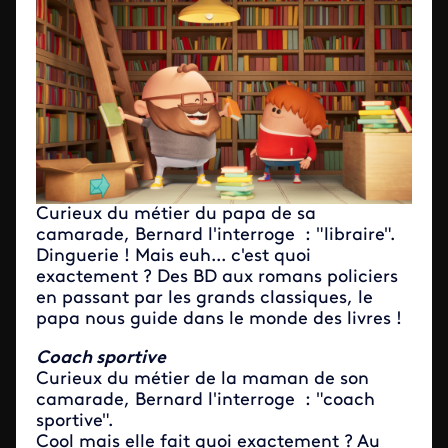
Curieux du métier du papa de sa
camarade, Bernard l'interroge : "libraire".
Dinguerie ! Mais euh... c'est quoi
exactement ? Des BD aux romans policiers
en passant par les grands classiques, le
papa nous guide dans le monde des livres !
Coach sportive
Curieux du métier de la maman de son
camarade, Bernard l'interroge : "coach
sportive".
Cool mais elle fait quoi exactement ? Au