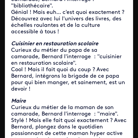
"bibliothécaire".
Génial ! Mais euh... c'est quoi exactement ?
Découvrez avec lui l'univers des livres, des
échelles roulantes et de la culture
accessible à tous !
Cuisinier en restauration scolaire
Curieux du métier du papa de sa
camarade, Bernard l'interroge : "cuisinier
en restauration scolaire".
Cool ! Mais il fait quoi du coup ? Avec
Bernard, intégrons la brigade de ce papa
pour qui bien manger, et sainement, est un
devoir !
Maire
Curieux du métier de la maman de son
camarade, Bernard l'interroge : "maire".
Stylé ! Mais elle fait quoi exactement ? Avec
Bernard, plongez dans le quotidien
passionnant de cette maman hyper active