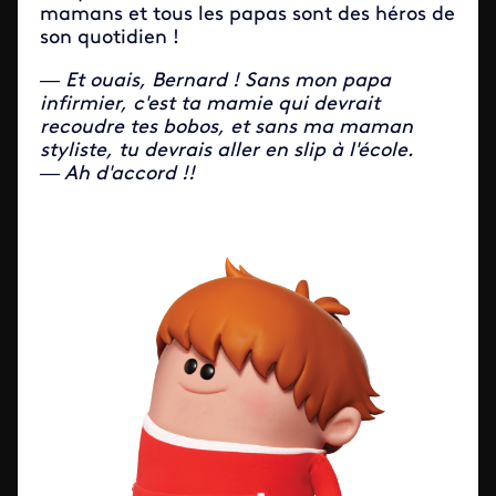
mamans et tous les papas sont des héros de
son quotidien !
— Et ouais, Bernard ! Sans mon papa
infirmier, c'est ta mamie qui devrait
recoudre tes bobos, et sans ma maman
styliste, tu devrais aller en slip à l'école.
— Ah d'accord !!