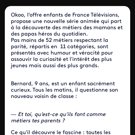
Okoo, l'offre enfants de France Télévisions,
propose une nouvelle série animée qui part
à la découverte des métiers des mamans et
des papas héros du quotidien.
Pas moins de 52 métiers respectant la
parité, répartis en 11 catégories, sont
présentés avec humour et véracité pour
assouvir la curiosité et l'intérêt des plus
jeunes mais aussi des plus grands.
Bernard, 9 ans, est un enfant sacrément
curieux. Tous les matins, il questionne son
nouveau voisin de classe :
— Et toi, qu'est-ce qu'ils font comme
métiers tes parents ?
Ce qu'il découvre le fascine : toutes les