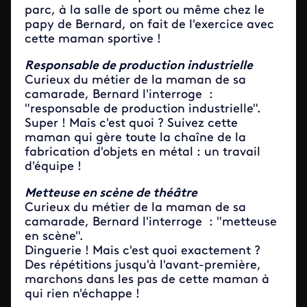
parc, à la salle de sport ou même chez le
papy de Bernard, on fait de l'exercice avec
cette maman sportive !
Responsable de production industrielle
Curieux du métier de la maman de sa
camarade, Bernard l'interroge :
"responsable de production industrielle".
Super ! Mais c'est quoi ? Suivez cette
maman qui gère toute la chaîne de la
fabrication d'objets en métal : un travail
d'équipe !
Metteuse en scène de théâtre
Curieux du métier de la maman de sa
camarade, Bernard l'interroge : "metteuse
en scène".
Dinguerie ! Mais c'est quoi exactement ?
Des répétitions jusqu'à l'avant-première,
marchons dans les pas de cette maman à
qui rien n'échappe !