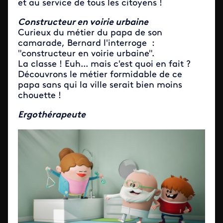
et au service de tous les citoyens !
Constructeur en voirie urbaine
Curieux du métier du papa de son
camarade, Bernard l'interroge :
"constructeur en voirie urbaine".
La classe ! Euh... mais c'est quoi en fait ?
Découvrons le métier formidable de ce
papa sans qui la ville serait bien moins
chouette !
Ergothérapeute