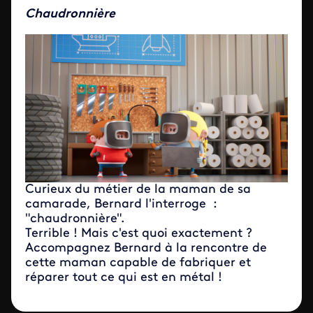
Chaudronnière
Curieux du métier de la maman de sa
camarade, Bernard l'interroge :
"chaudronnière".
Terrible ! Mais c'est quoi exactement ?
Accompagnez Bernard à la rencontre de
cette maman capable de fabriquer et
réparer tout ce qui est en métal !