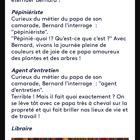
éternuer Bernard !
Pépiniériste
Curieux du métier du papa de son
camarade, Bernard l'interroge :
"pépiniériste".
"Pépinié-quoi !? Qu'est-ce que c'est ?" Avec
Bernard, vivons la journée pleine de
couleurs et de joie de ce papa amoureux
des plantes et des arbres !
Agent d’entretien
Curieux du métier du papa de son
camarade, Bernard l'interroge : "agent
d'entretien".
Terrible ! Mais il fait quoi exactement ? On
se lève tôt avec ce papa très à cheval sur la
propreté et qui fait briller nos lieux de vie et
de travail !
Libraire