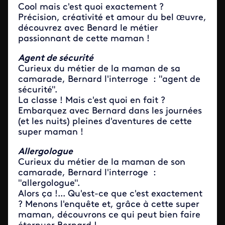
Cool mais c'est quoi exactement ?
Précision, créativité et amour du bel œuvre,
découvrez avec Benard le métier
passionnant de cette maman !
Agent de sécurité
Curieux du métier de la maman de sa
camarade, Bernard l'interroge : "agent de
sécurité".
La classe ! Mais c'est quoi en fait ?
Embarquez avec Bernard dans les journées
(et les nuits) pleines d'aventures de cette
super maman !
Allergologue
Curieux du métier de la maman de son
camarade, Bernard l'interroge :
"allergologue".
Alors ça !... Qu'est-ce que c'est exactement
? Menons l'enquête et, grâce à cette super
maman, découvrons ce qui peut bien faire