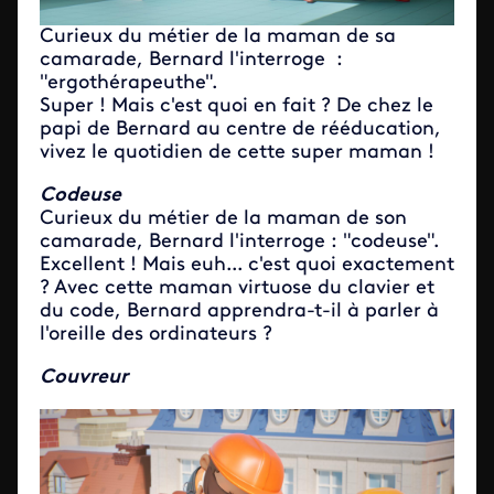
Curieux du métier de la maman de sa
camarade, Bernard l'interroge :
"ergothérapeuthe".
Super ! Mais c'est quoi en fait ? De chez le
papi de Bernard au centre de rééducation,
vivez le quotidien de cette super maman !
Codeuse
Curieux du métier de la maman de son
camarade, Bernard l'interroge : "codeuse".
Excellent ! Mais euh... c'est quoi exactement
? Avec cette maman virtuose du clavier et
du code, Bernard apprendra-t-il à parler à
l'oreille des ordinateurs ?
Couvreur