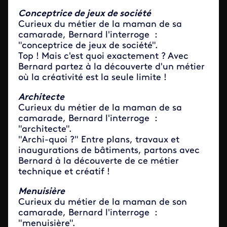
Conceptrice de jeux de société
Curieux du métier de la maman de sa
camarade, Bernard l'interroge :
"conceptrice de jeux de société".
Top ! Mais c'est quoi exactement ? Avec
Bernard partez à la découverte d'un métier
où la créativité est la seule limite !
Architecte
Curieux du métier de la maman de sa
camarade, Bernard l'interroge :
"architecte".
"Archi-quoi ?" Entre plans, travaux et
inaugurations de bâtiments, partons avec
Bernard à la découverte de ce métier
technique et créatif !
Menuisière
Curieux du métier de la maman de son
camarade, Bernard l'interroge :
"menuisière".