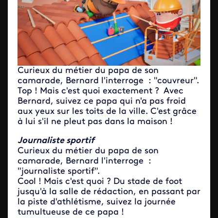
Curieux du métier du papa de son
camarade, Bernard l'interroge : "couvreur".
Top ! Mais c'est quoi exactement ? Avec
Bernard, suivez ce papa qui n'a pas froid
aux yeux sur les toits de la ville. C'est grâce
à lui s'il ne pleut pas dans la maison !
Journaliste sportif
Curieux du métier du papa de son
camarade, Bernard l'interroge :
"journaliste sportif".
Cool ! Mais c'est quoi ? Du stade de foot
jusqu'à la salle de rédaction, en passant par
la piste d'athlétisme, suivez la journée
tumultueuse de ce papa !