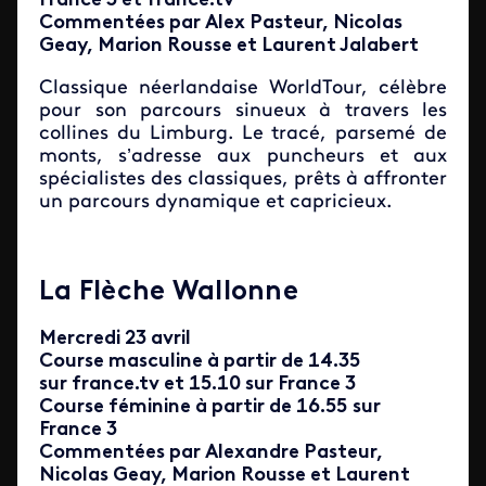
France 3 et france.tv
Commentées par Alex Pasteur, Nicolas
Geay, Marion Rousse et Laurent Jalabert
Classique néerlandaise WorldTour, célèbre
pour son parcours sinueux à travers les
collines du Limburg. Le tracé, parsemé de
monts, s’adresse aux puncheurs et aux
spécialistes des classiques, prêts à affronter
un parcours dynamique et capricieux.
La Flèche Wallonne
Mercredi 23 avril
Course masculine à partir de 14.35
sur france.tv et 15.10 sur France 3
Course féminine à partir de 16.55
sur
France 3
Commentées par Alexandre Pasteur,
Nicolas Geay, Marion Rousse et Laurent