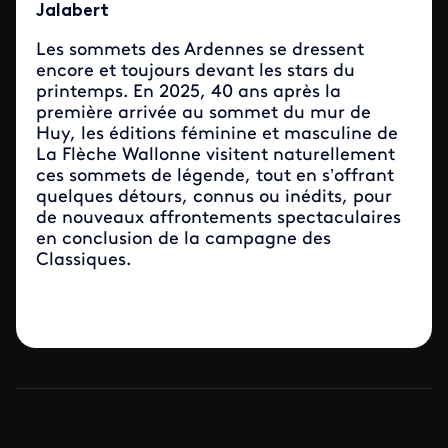
Jalabert
Les sommets des Ardennes se dressent
encore et toujours devant les stars du
printemps. En 2025, 40 ans après la
première arrivée au sommet du mur de
Huy, les éditions féminine et masculine de
La Flèche Wallonne visitent naturellement
ces sommets de légende, tout en s’offrant
quelques détours, connus ou inédits, pour
de nouveaux affrontements spectaculaires
en conclusion de la campagne des
Classiques.