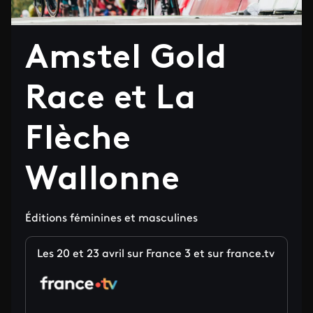
Amstel Gold
Race et La
Flèche
Wallonne
Éditions féminines et masculines
Les 20 et 23 avril sur France 3 et sur france.tv