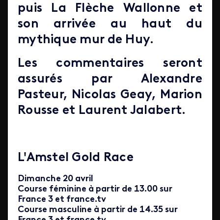
puis La Flèche Wallonne et
son arrivée au haut du
mythique mur de Huy.
Les commentaires seront
assurés par Alexandre
Pasteur, Nicolas Geay, Marion
Rousse et Laurent Jalabert.
L'Amstel Gold Race
Dimanche 20 avril
Course féminine à partir de 13.00 sur
France 3 et france.tv
Course masculine à partir de 14.35 sur