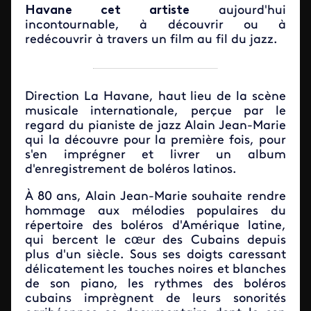
Havane cet artiste
aujourd'hui
incontournable, à découvrir ou à
redécouvrir à travers un film au fil du jazz.
Direction La Havane, haut lieu de la scène
musicale internationale, perçue par le
regard du pianiste de jazz Alain Jean-Marie
qui la découvre pour la première fois, pour
s'en imprégner et livrer un album
d'enregistrement de boléros latinos.
À 80 ans, Alain Jean-Marie souhaite rendre
hommage aux mélodies populaires du
répertoire des boléros d'Amérique latine,
qui bercent le cœur
des Cubains depuis
plus d'un siècle. Sous ses doigts caressant
délicatement les touches noires et blanches
de son piano, les rythmes des boléros
cubains imprègnent de leurs sonorités