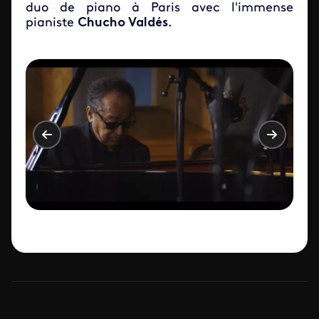
duo de piano à Paris avec l'immense
pianiste
Chucho Valdés
.