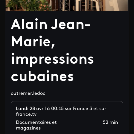
Alain Jean-
Marie,
impressions
cubaines
outremer.ledoc
Lundi 28 avril à 00.15 sur France 3 et sur
france.tv
Documentaires et
52 min
magazines