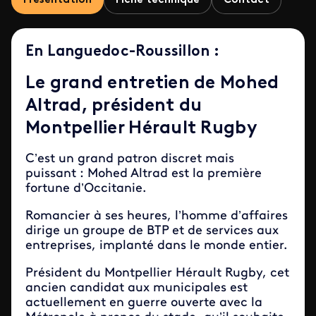
Présentation
Fiche technique
Contact
En Languedoc-Roussillon :
Le grand entretien de Mohed
Altrad, président du
Montpellier Hérault Rugby
C’est un grand patron discret mais
puissant : Mohed Altrad est la première
fortune d’Occitanie.
Romancier à ses heures, l’homme d’affaires
dirige un groupe de BTP et de services aux
entreprises, implanté dans le monde entier.
Président du Montpellier Hérault Rugby, cet
ancien candidat aux municipales est
actuellement en guerre ouverte avec la