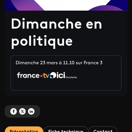
Dimanche en
politique
Dimanche 23 mars à 11.10 sur France 3
Partagez 'Dimanche en politique' sur Facebook
Partagez 'Dimanche en politique' sur X
Partagez 'Dimanche en politique' sur LinkedIn