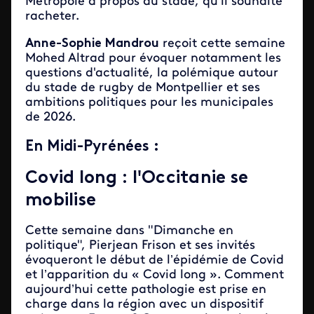
Métropole à propos du stade, qu’il souhaite
racheter.
Anne-Sophie Mandrou
reçoit cette semaine
Mohed Altrad pour évoquer notamment les
questions d'actualité, la polémique autour
du stade de rugby de Montpellier et ses
ambitions politiques pour les municipales
de 2026.
En Midi-Pyrénées :
Covid long : l'Occitanie se
mobilise
Cette semaine dans "Dimanche en
politique", Pierjean Frison et ses invités
évoqueront le début de l’épidémie de Covid
et l’apparition du « Covid long ». Comment
aujourd’hui cette pathologie est prise en
charge dans la région avec un dispositif