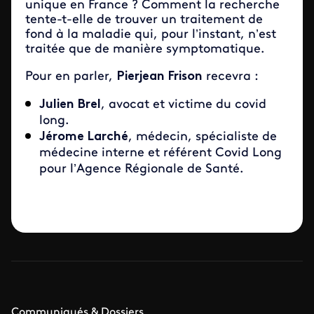
unique en France ? Comment la recherche
tente-t-elle de trouver un traitement de
fond à la maladie qui, pour l’instant, n’est
traitée que de manière symptomatique.
Pour en parler,
Pierjean Frison
recevra :
Julien Brel
, avocat et victime du covid
long.
Jérome Larché
, médecin, spécialiste de
médecine interne et référent Covid Long
pour l’Agence Régionale de Santé.
Communiqués & Dossiers