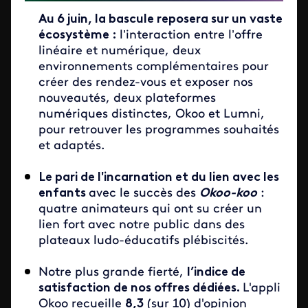
Au 6 juin, la bascule reposera sur un vaste
écosystème :
l’interaction entre l’offre
linéaire et numérique, deux
environnements complémentaires pour
créer des rendez-vous et exposer nos
nouveautés, deux plateformes
numériques distinctes, Okoo et Lumni,
pour retrouver les programmes souhaités
et adaptés.
Le pari de l'incarnation et du lien avec les
enfants
avec le succès des
Okoo-koo
:
quatre animateurs qui ont su créer un
lien fort avec notre public dans des
plateaux ludo-éducatifs plébiscités.
Notre plus grande fierté,
l’indice de
satisfaction de nos offres dédiées.
L'appli
Okoo recueille
8,3
(sur 10) d'opinion