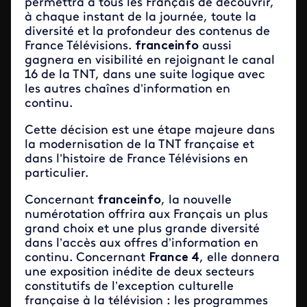
permettra à tous les Français de découvrir,
à chaque instant de la journée, toute la
diversité et la profondeur des contenus de
France Télévisions.
franceinfo
aussi
gagnera en visibilité en rejoignant le canal
16 de la TNT, dans une suite logique avec
les autres chaînes d’information en
continu.
Cette décision est une étape majeure dans
la modernisation de la TNT française et
dans l’histoire de France Télévisions en
particulier.
Concernant
franceinfo
, la nouvelle
numérotation offrira aux Français un plus
grand choix et une plus grande diversité
dans l’accès aux offres d’information en
continu. Concernant
France 4
, elle donnera
une exposition inédite de deux secteurs
constitutifs de l’exception culturelle
française à la télévision : les programmes