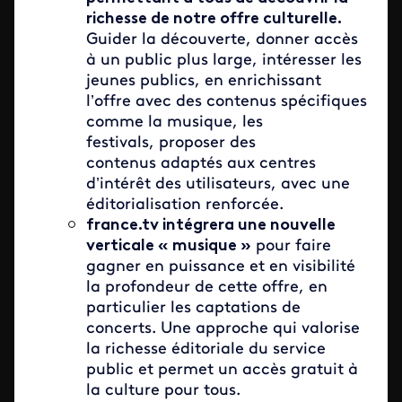
richesse de notre offre culturelle.
Guider la découverte, donner accès
à un public plus large, intéresser les
jeunes publics, en enrichissant
l’offre avec des contenus spécifiques
comme la musique, les
festivals, proposer des
contenus adaptés aux centres
d’intérêt des utilisateurs, avec une
éditorialisation renforcée.
france.tv intégrera une nouvelle
verticale « musique »
pour faire
gagner en puissance et en visibilité
la profondeur de cette offre, en
particulier les captations de
concerts. Une approche qui valorise
la richesse éditoriale du service
public et permet un accès gratuit à
la culture pour tous.