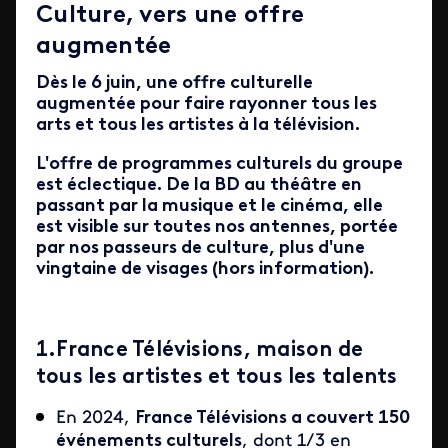
Culture, vers une offre
augmentée
Dès le 6 juin, une offre culturelle
augmentée pour faire rayonner tous les
arts et tous les artistes à la télévision.
L'offre de programmes culturels du groupe
est éclectique. De la BD au théâtre en
passant par la musique et le cinéma, elle
est visible sur toutes nos antennes, portée
par nos passeurs de culture, plus d'une
vingtaine de visages (hors information).
1.France Télévisions, maison de
tous les artistes et tous les talents
En 2024,
France Télévisions a couvert 150
événements culturels
, dont 1/3 en