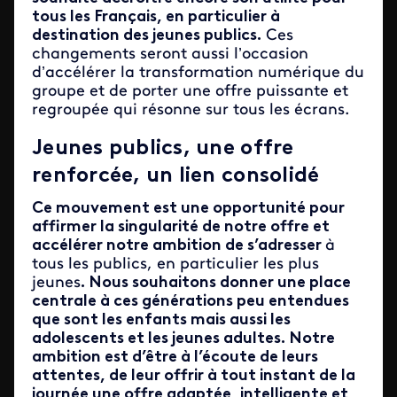
tous les Français, en particulier à
destination des jeunes publics.
Ces
changements seront aussi l’occasion
d’accélérer la transformation numérique du
groupe et de porter une offre puissante et
regroupée qui résonne sur tous les écrans.
Jeunes publics, une offre
renforcée, un lien consolidé
Ce mouvement est une opportunité pour
affirmer la singularité de notre offre et
accélérer notre ambition de s’adresser
à
tous les publics, en particulier les plus
jeunes
. Nous souhaitons donner une place
centrale à ces générations peu entendues
que sont les enfants mais aussi les
adolescents et les jeunes adultes. Notre
ambition est d’être à l’écoute de leurs
attentes, de leur offrir à tout instant de la
journée une offre adaptée, intelligente et