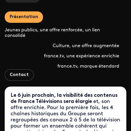
Présentation
Jeunes publics, une offre renforcée, un lien
consolidé
Culture, une offre augmentée
france.tv, une expérience enrichie
france.tv, marque étendard
Contact
Le 6 juin prochain, la visibilité des contenus
de France Télévisions sera élargie
et, son
offre enrichie. Pour la première fois, les 4
chaînes historiques du Groupe seront
regroupées des canaux 2 à 5 de la télévision
pour former un ensemble cohérent qui