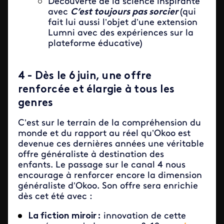
Découverte de la science inspirante
avec
C’est toujours pas sorcier
(qui
fait lui aussi l’objet d’une extension
Lumni avec des expériences sur la
plateforme éducative)
4 - Dès le 6 juin, une offre
renforcée et élargie à tous les
genres
C’est sur le terrain de la compréhension du
monde et du rapport au réel qu’Okoo est
devenue ces dernières années une véritable
offre généraliste à destination des
enfants. Le passage sur le canal 4 nous
encourage à renforcer encore la dimension
généraliste d’Okoo. Son offre sera enrichie
dès cet été avec :
La fiction miroir :
innovation de cette