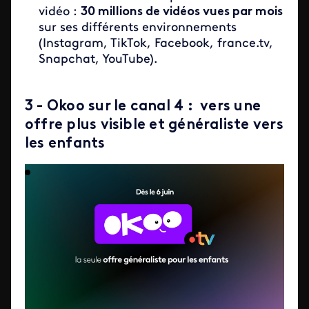
vidéo :
30 millions de vidéos vues par mois
sur ses différents environnements
(Instagram, TikTok, Facebook, france.tv,
Snapchat, YouTube).
3 - Okoo sur le canal 4 : vers une
offre plus visible et généraliste vers
les enfants