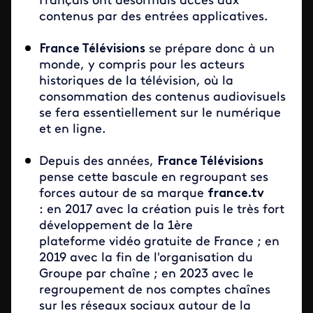
Français ont désormais accès aux
contenus par des entrées applicatives.
France Télévisions
se prépare donc à un
monde, y compris pour les acteurs
historiques de la télévision, où la
consommation des contenus audiovisuels
se fera essentiellement sur le numérique
et en ligne.
Depuis des années,
France Télévisions
pense cette bascule en regroupant ses
forces autour de sa marque
france.tv
: en 2017 avec la création puis le très fort
développement de la 1ère
plateforme vidéo gratuite de France ; en
2019 avec la fin de l'organisation du
Groupe par chaîne ; en 2023 avec le
regroupement de nos comptes chaînes
sur les réseaux sociaux autour de la