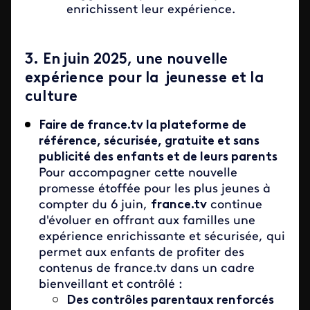
enrichissent leur expérience.
3. En juin 2025, une nouvelle
expérience pour la jeunesse et la
culture
Faire de france.tv la plateforme de
référence, sécurisée, gratuite et sans
publicité des enfants et de leurs parents
Pour accompagner cette nouvelle
promesse étoffée pour les plus jeunes à
compter du 6 juin,
france.tv
continue
d'évoluer en offrant aux familles une
expérience enrichissante et sécurisée, qui
permet aux enfants de profiter des
contenus de france.tv dans un cadre
bienveillant et contrôlé :
Des contrôles parentaux renforcés