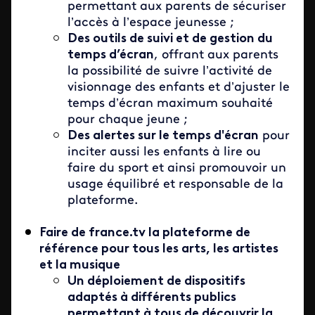
permettant aux parents de sécuriser
l’accès à l’espace jeunesse ;
Des outils de suivi et de gestion du
temps d’écran
, offrant aux parents
la possibilité de suivre l’activité de
visionnage des enfants et d’ajuster le
temps d’écran maximum souhaité
pour chaque jeune ;
Des alertes sur le temps d'écran
pour
inciter aussi les enfants à lire ou
faire du sport et ainsi promouvoir un
usage équilibré et responsable de la
plateforme.
Faire de france.tv la plateforme de
référence pour tous les arts, les artistes
et la musique
Un déploiement de dispositifs
adaptés à différents publics
permettant à tous de découvrir la