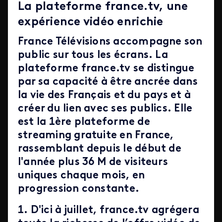
La plateforme france.tv, une
expérience vidéo enrichie
France Télévisions accompagne son
public sur tous les écrans. La
plateforme france.tv se distingue
par sa capacité à être ancrée dans
la vie des Français et du pays et à
créer du lien avec ses publics. Elle
est la 1ère plateforme de
streaming gratuite en France,
rassemblant depuis le début de
l'année plus 36 M de visiteurs
uniques chaque mois, en
progression constante.
1. D'ici à juillet,
france.tv
agrégera