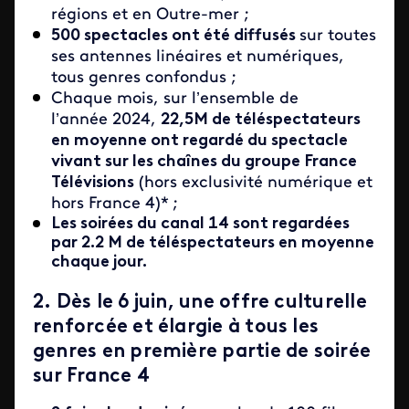
régions et en Outre-mer ;
500 spectacles ont été diffusés
sur toutes
ses antennes linéaires et numériques,
tous genres confondus ;
Chaque mois, sur l’ensemble de
l’année 2024,
22,5M de téléspectateurs
en moyenne ont regardé du spectacle
vivant sur les chaînes du groupe France
Télévisions
(hors exclusivité numérique et
hors France 4)* ;
Les soirées du canal 14 sont regardées
par 2.2 M de téléspectateurs en moyenne
chaque jour.
2. Dès le 6 juin, une offre culturelle
renforcée et élargie à tous les
genres en première partie de soirée
sur France 4