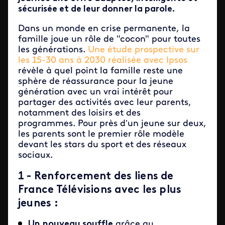
sécurisée et de leur donner la parole.
Dans un monde en crise permanente, la
famille joue un rôle de "cocon" pour toutes
les générations.
Une étude prospective sur
les 15-30 ans à 2030 réalisée avec Ipsos
révèle à quel point la famille reste une
sphère de réassurance pour la jeune
génération avec un vrai intérêt pour
partager des activités avec leur parents,
notamment des loisirs et des
programmes. Pour près d’un jeune sur deux,
les parents sont le premier rôle modèle
devant les stars du sport et des réseaux
sociaux.
1 - Renforcement des liens de
France Télévisions avec les plus
jeunes :
Un
nouveau souffle
grâce au