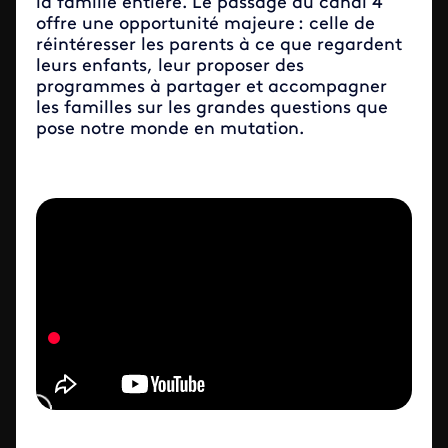
la famille entière. Le passage au canal 4
offre une opportunité majeure : celle de
réintéresser les parents à ce que regardent
leurs enfants, leur proposer des
programmes à partager et accompagner
les familles sur les grandes questions que
pose notre monde en mutation.