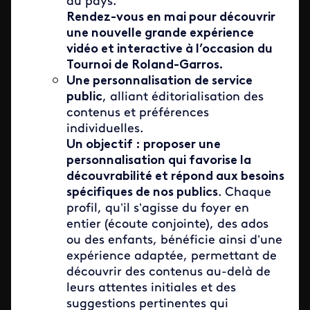
du pays.
Rendez-vous en mai pour découvrir
une nouvelle grande expérience
vidéo et interactive à l’occasion du
Tournoi de Roland-Garros.
Une personnalisation de service
public
, alliant éditorialisation des
contenus et préférences
individuelles.
Un objectif : proposer une
personnalisation qui favorise la
découvrabilité et répond aux besoins
spécifiques de nos publics
. Chaque
profil, qu’il s’agisse du foyer en
entier (écoute conjointe), des ados
ou des enfants, bénéficie ainsi d’une
expérience adaptée, permettant de
découvrir des contenus au-delà de
leurs attentes initiales et des
suggestions pertinentes qui