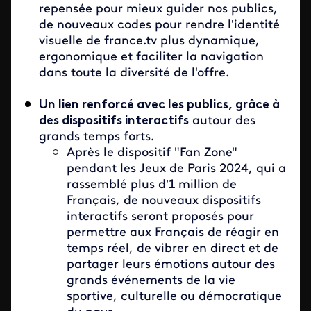
repensée pour mieux guider nos publics,
de nouveaux codes pour rendre l’identité
visuelle de france.tv plus dynamique,
ergonomique et faciliter la navigation
dans toute la diversité de l'offre.
Un lien renforcé avec les publics, grâce à
des dispositifs interactifs
autour des
grands temps forts.
Après le dispositif "Fan Zone"
pendant les Jeux de Paris 2024, qui a
rassemblé plus d’1 million de
Français, de nouveaux dispositifs
interactifs seront proposés pour
permettre aux Français de réagir en
temps réel, de vibrer en direct et de
partager leurs émotions autour des
grands événements de la vie
sportive, culturelle ou démocratique