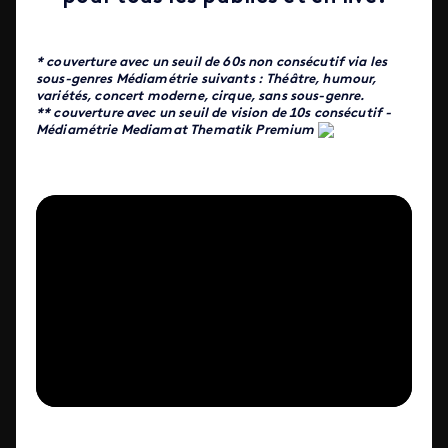
* couverture avec un seuil de 60s non consécutif via les
sous-genres Médiamétrie suivants : Théâtre, humour,
variétés, concert moderne, cirque, sans sous-genre.
** couverture avec un seuil de vision de 10s consécutif -
Médiamétrie Mediamat Thematik Premium