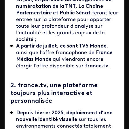
numérotation de la TNT, La Chaîne
Parlementaire et Public Sénat
feront leur
entrée sur la plateforme pour apporter
toute leur profondeur d’analyse sur
l’actualité et les grands enjeux de la
société ;
A partir de juillet, ce sont TV5 Monde
,
ainsi que l’offre francophone de
France
Médias Monde
qui viendront encore
élargir l’offre disponible sur
france.tv
.
2.
france.tv, une plateforme
toujours plus interactive et
personnalisée
Depuis février 2025, déploiement d’une
nouvelle identité visuelle
sur tous les
environnements connectés totalement