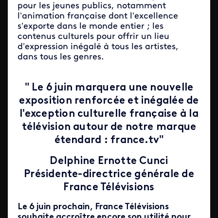
pour les jeunes publics, notamment
l’animation française dont l’excellence
s’exporte dans le monde entier ; les
contenus culturels pour offrir un lieu
d’expression inégalé à tous les artistes,
dans tous les genres.
" Le 6 juin marquera une nouvelle
exposition renforcée et inégalée de
l'exception culturelle française à la
télévision autour de notre marque
étendard : france.tv"
Delphine Ernotte Cunci
Présidente-directrice générale de
France Télévisions
Le 6 juin prochain, France Télévisions
souhaite accroître encore son utilité pour