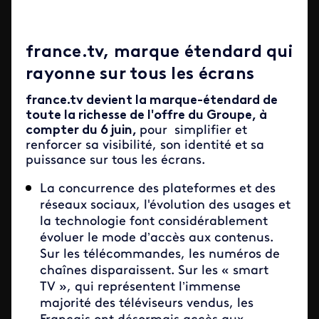
france.tv, marque étendard qui
rayonne sur tous les écrans
france.tv devient la marque-étendard de
toute la richesse de l'offre du Groupe, à
compter du 6 juin,
pour simplifier et
renforcer sa visibilité, son identité et sa
puissance sur tous les écrans.
La concurrence des plateformes et des
réseaux sociaux, l'évolution des usages et
la technologie font considérablement
évoluer le mode d’accès aux contenus.
Sur les télécommandes, les numéros de
chaînes disparaissent. Sur les « smart
TV », qui représentent l’immense
majorité des téléviseurs vendus, les