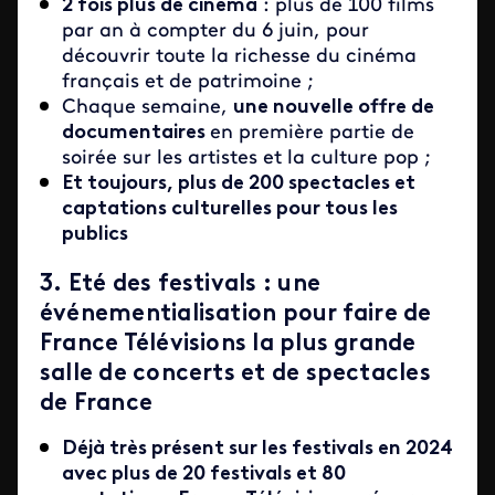
2 fois plus de cinéma
: plus de 100 films
par an à compter du 6 juin, pour
découvrir toute la richesse du cinéma
français et de patrimoine ;
Chaque semaine,
une nouvelle offre de
documentaires
en première partie de
soirée sur les artistes et la culture pop ;
Et toujours, plus de 200 spectacles et
captations culturelles pour tous les
publics
3. Eté des festivals : une
événementialisation pour faire de
France Télévisions la plus grande
salle de concerts et de spectacles
de France
Déjà très présent sur les festivals en 2024
avec plus de 20 festivals et 80