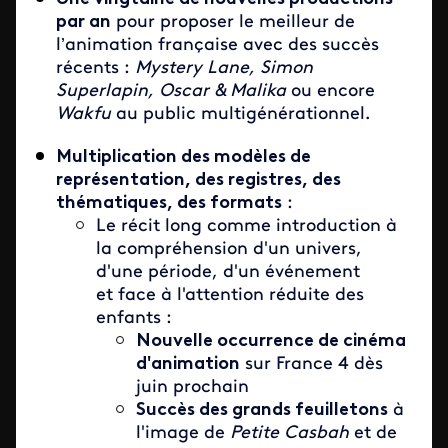
par an
pour proposer le meilleur de
l’animation française avec des succès
récents :
Mystery Lane, Simon
Superlapin, Oscar & Malika
ou encore
Wakfu
au public multigénérationnel.
Multiplication des modèles de
représentation, des registres, des
thématiques, des formats
:
Le récit long comme introduction à
la compréhension d'un univers,
d'une période, d'un événement
et face à l'attention réduite des
enfants :
Nouvelle occurrence de cinéma
d'animation
sur France 4 dès
juin prochain
Succès des grands feuilletons
à
l'image de
Petite Casbah
et de