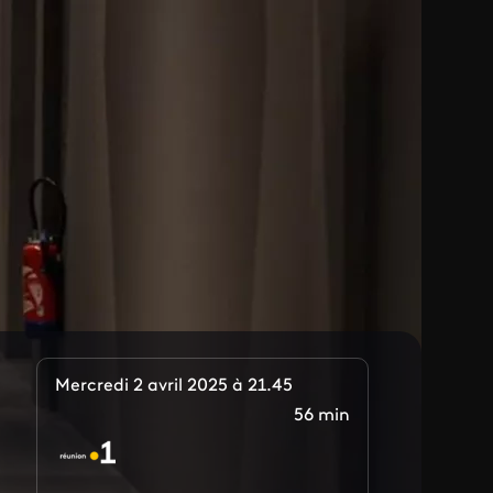
Mercredi 2 avril 2025 à 21.45
56 min