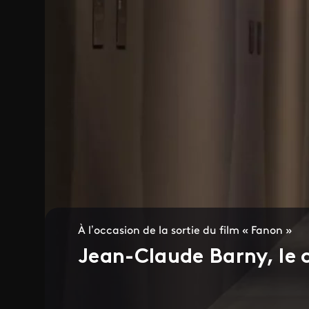
À l’occasion de la sortie du film « Fanon »
Jean-Claude Barny, le