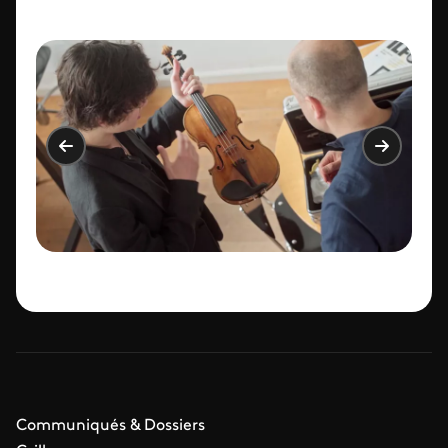
Communiqués & Dossiers