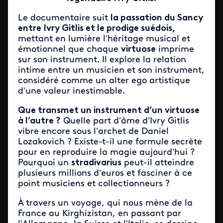
Le documentaire suit
la passation du Sancy
entre Ivry Gitlis et le prodige suédois,
mettant en lumière l’héritage musical et
émotionnel que chaque
virtuose
imprime
sur son instrument. Il explore la relation
intime entre un musicien et son instrument,
considéré comme un alter ego artistique
d’une valeur inestimable.
Que transmet un instrument d’un virtuose
à l’autre ?
Quelle part d’âme d’Ivry Gitlis
vibre encore sous l’archet de Daniel
Lozakovich ? Existe-t-il une formule secrète
pour en reproduire la magie aujourd’hui ?
Pourquoi un
stradivarius
peut-il atteindre
plusieurs millions d’euros et fasciner à ce
point musiciens et collectionneurs ?
À travers un voyage, qui nous mène de la
France au Kirghizistan, en passant par