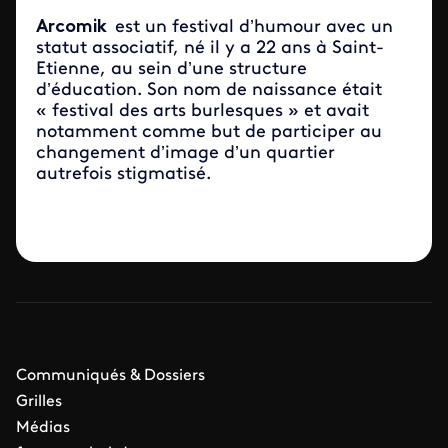
Arcomik
est un festival d’humour avec un
statut associatif, né il y a 22 ans à Saint-
Etienne, au sein d’une structure
d’éducation. Son nom de naissance était
« festival des arts burlesques » et avait
notamment comme but de participer au
changement d’image d’un quartier
autrefois stigmatisé.
Communiqués & Dossiers
Grilles
Médias