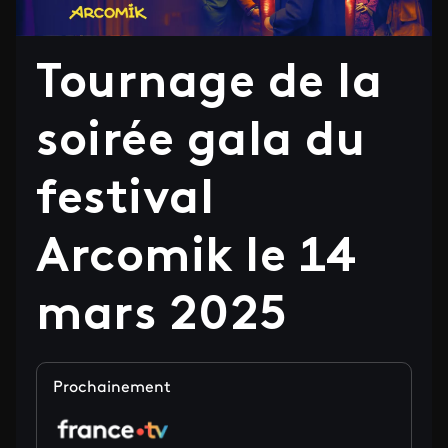
Tournage de la
soirée gala du
festival
Arcomik le 14
mars 2025
Prochainement