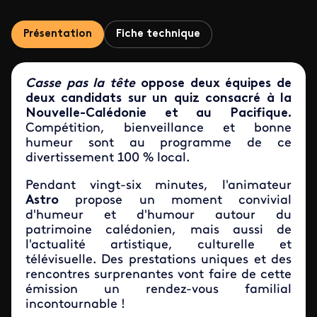
Présentation
Fiche technique
Casse pas la tête
oppose deux équipes de
deux candidats sur un quiz consacré à la
Nouvelle-Calédonie et au Pacifique.
Compétition, bienveillance et bonne
humeur sont au programme de ce
divertissement 100 % local.
Pendant vingt-six minutes, l'animateur
Astro
propose un moment convivial
d'humeur et d'humour autour du
patrimoine calédonien, mais aussi de
l'actualité artistique, culturelle et
télévisuelle. Des prestations uniques et des
rencontres surprenantes vont faire de cette
émission un rendez-vous familial
incontournable !