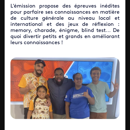
L'émission propose des épreuves inédites
pour parfaire ses connaissances en matière
de culture générale au niveau local et
international et des jeux de réflexion :
memory, charade, énigme, blind test… De
quoi divertir petits et grands en améliorant
leurs connaissances !