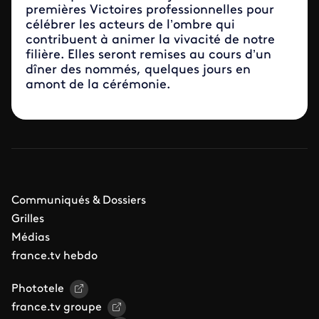
premières Victoires professionnelles pour
célébrer les acteurs de l’ombre qui
contribuent à animer la vivacité de notre
filière. Elles seront remises au cours d’un
dîner des nommés, quelques jours en
amont de la cérémonie.
Communiqués & Dossiers
Grilles
Médias
france.tv hebdo
Phototele
france.tv groupe