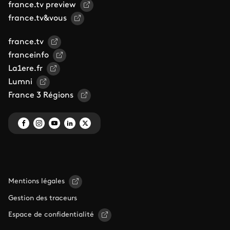
france.tv preview
france.tv&vous
france.tv
franceinfo
La1ere.fr
Lumni
France 3 Régions
Mentions légales
Gestion des traceurs
Espace de confidentialité