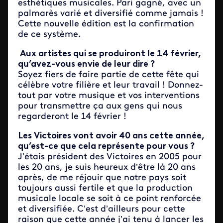
esthétiques musicales. Pari gagné, avec un
palmarès varié et diversifié comme jamais !
Cette nouvelle édition est la confirmation
de ce système.
Aux artistes qui se produiront le 14 février,
qu’avez-vous envie de leur dire ?
Soyez fiers de faire partie de cette fête qui
célèbre votre filière et leur travail ! Donnez-
tout par votre musique et vos interventions
pour transmettre ça aux gens qui nous
regarderont le 14 février !
Les Victoires vont avoir 40 ans cette année,
qu’est-ce que cela représente pour vous ?
J’étais président des Victoires en 2005 pour
les 20 ans, je suis heureux d’être là 20 ans
après, de me réjouir que notre pays soit
toujours aussi fertile et que la production
musicale locale se soit à ce point renforcée
et diversifiée. C’est d’ailleurs pour cette
raison que cette année j’ai tenu à lancer les