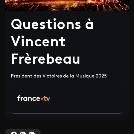
Questions à
Vincent
Frèrebeau
Président des Victoires de la Musique 2025