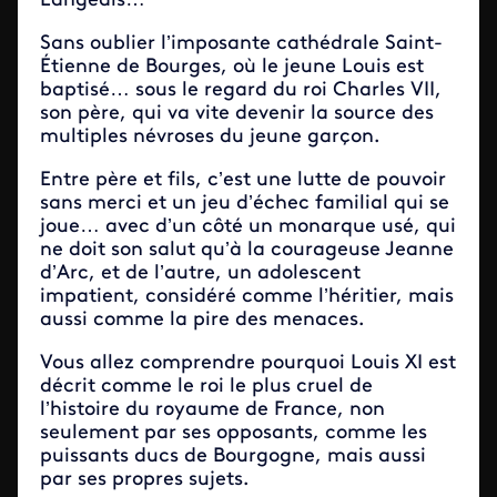
Langeais…
Sans oublier l’imposante cathédrale Saint-
Étienne de Bourges, où le jeune Louis est
baptisé… sous le regard du roi Charles VII,
son père, qui va vite devenir la source des
multiples névroses du jeune garçon.
Entre père et fils, c’est une lutte de pouvoir
sans merci et un jeu d’échec familial qui se
joue… avec d’un côté un monarque usé, qui
ne doit son salut qu’à la courageuse Jeanne
d’Arc, et de l’autre, un adolescent
impatient, considéré comme l’héritier, mais
aussi comme la pire des menaces.
Vous allez comprendre pourquoi Louis XI est
décrit comme le roi le plus cruel de
l’histoire du royaume de France, non
seulement par ses opposants, comme les
puissants ducs de Bourgogne, mais aussi
par ses propres sujets.