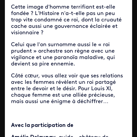
Cette image d’homme terrifiant est-elle
fondée ? L’Histoire n’a-t-elle pas un peu
trop vite condamné ce roi, dont la cruauté
cache aussi une gouvernance éclairée et
visionnaire ?
Celui que l’on surnomme aussi le « roi
prudent » orchestre son règne avec une
vigilance et une paranoïa maladive, qui
devient sa pire ennemie.
Côté cœur, vous allez voir que ses relations
avec les femmes révèlent un roi partagé
entre le devoir et le désir. Pour Louis XI,
chaque femme est une alliée précieuse,
mais aussi une énigme à déchiffrer…
Avec la participation de