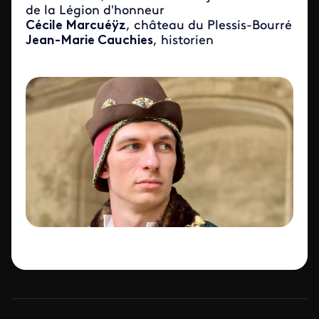
de la Légion d'honneur
Cécile Marcuéÿz
, château du Plessis-Bourré
Jean-Marie Cauchies
, historien