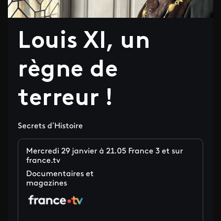
Louis XI, un
règne de
terreur !
Secrets d’Histoire
Mercredi 29 janvier à 21.05 France 3 et sur
france.tv
Documentaires et
magazines