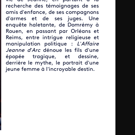
recherche des témoignages de ses
amis d’enfance, de ses compagnons
d’armes et de ses juges. Une
enquête haletante, de Domrémy à
Rouen, en passant par Orléans et
Reims, entre intrigue religieuse et
manipulation politique :
L’Affaire
Jeanne d’Arc
dénoue les fils d’une
épopée tragique, et dessine,
derrière le mythe, le portrait d’une
jeune femme à l’incroyable destin.