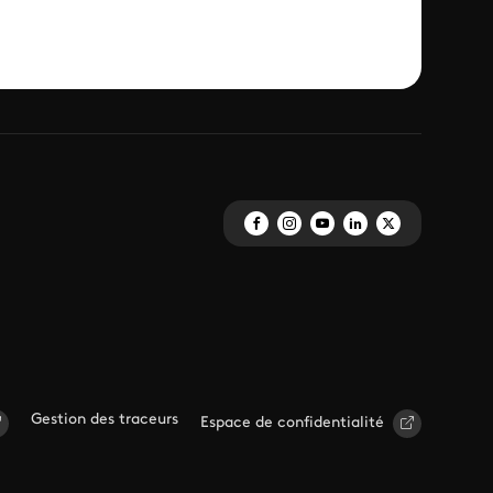
Gestion des traceurs
Espace de confidentialité