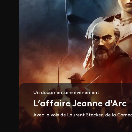
Un documentaire événement
L’affaire Jeanne d'Arc
Avec la voix de Laurent Stocker, de la Comé