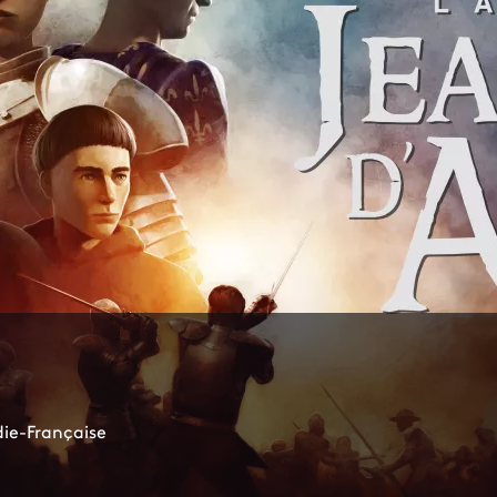
die-Française