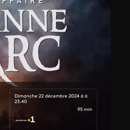
Dimanche 22 décembre 2024 à à
23.40
95 min