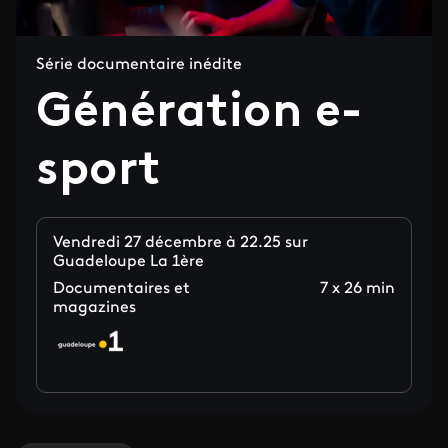
Série documentaire inédite
Génération e-
sport
Vendredi 27 décembre à 22.25 sur
Guadeloupe La 1ère
Documentaires et
7 x 26 min
magazines