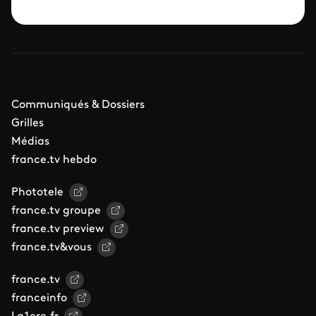
Communiqués & Dossiers
Grilles
Médias
france.tv hebdo
Phototele
france.tv groupe
france.tv preview
france.tv&vous
france.tv
franceinfo