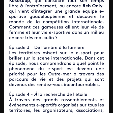
Kokosaap
,
qui consacre tout son temps
libre à l’entraînement, ou encore
Reb Only
,
qui vient d’intégrer une grande équipe e-
sportive guadeloupéenne et découvre le
monde de la compétition internationale.
Comment ces gameuses allient leur vie de
femme et leur vie e-sportive dans un milieu
encore très masculin ?
Épisode 3 – De l’ombre à la lumière
Les territoires misent sur le e-sport pour
briller sur la scène internationale. Dans cet
épisode, nous comprendrons à quel point le
phénomène du e-sport est devenu une
priorité pour les Outre-mer à travers des
parcours de vie et des projets qui sont
devenus des rendez-vous incontournables.
Épisode 4 -
À
la recherche de l’étoile
À travers des grands rassemblements et
événements e-sportifs organisés sur tous les
territoires, les organisateurs, associations,