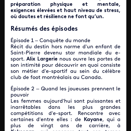
préparation physique et mentale,
exigences élevées et haut niveau de stress,
où doutes et résilience ne font qu’un.
Résumés des épisodes
Épisode 1 – Conquête du monde
Récit du destin hors norme d’un enfant de
Saint-Pierre devenu star mondiale du e-
sport.
Alix Largerie
nous ouvre les portes de
son intimité pour découvrir en quoi consiste
son métier d’e-sportif au sein du célèbre
club de foot montréalais au Canada.
Épisode 2 – Quand les joueuses prennent le
pouvoir
Les femmes aujourd’hui sont puissantes et
inarrêtables dans les plus grandes
compétitions d’e-sport. Rencontre avec
certaines d’entre elles : de
Kayane
,
qui a
plus de vingt ans de carrière, à