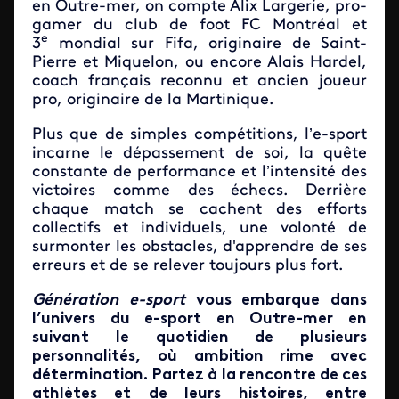
en Outre-mer, on compte Alix Largerie, pro-
gamer du club de foot FC Montréal et
e
3
mondial sur Fifa, originaire de Saint-
Pierre et Miquelon, ou encore Alais Hardel,
coach français reconnu et ancien joueur
pro, originaire de la Martinique.
Plus que de simples compétitions, l’e-sport
incarne le dépassement de soi, la quête
constante de performance et l’intensité des
victoires comme des échecs. Derrière
chaque match se cachent des efforts
collectifs et individuels, une volonté de
surmonter les obstacles, d'apprendre de ses
erreurs et de se relever toujours plus fort.
Génération e-sport
vous embarque dans
l’univers du e-sport en Outre-mer en
suivant le quotidien de plusieurs
personnalités, où ambition rime avec
détermination. Partez à la rencontre de ces
athlètes et de leurs histoires, entre