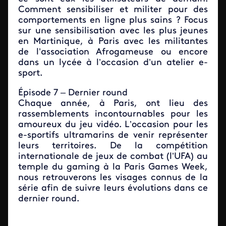
Comment sensibiliser et militer pour des
comportements en ligne plus sains ? Focus
sur une sensibilisation avec les plus jeunes
en Martinique, à Paris avec les militantes
de l’association Afrogameuse ou encore
dans un lycée à l’occasion d’un atelier e-
sport.
Épisode 7 – Dernier round
Chaque année, à Paris, ont lieu des
rassemblements incontournables pour les
amoureux du jeu vidéo. L’occasion pour les
e-sportifs ultramarins de venir représenter
leurs territoires. De la compétition
internationale de jeux de combat (l’UFA) au
temple du gaming à la Paris Games Week,
nous retrouverons les visages connus de la
série afin de suivre leurs évolutions dans ce
dernier round.