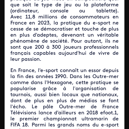
que soit le type de jeu ou la plateforme
(ordinateur, console ou tablette).
Avec 11,8 millions de consommateurs en
France en 2023, la pratique du e-sport ne
cesse de se démocratiser et touche de plus
en plus d'adeptes, devenant un véritable
phénomène de société. Pour autant, ils ne
sont que 200 à 300 joueurs professionnels
français capables aujourd'hui de vivre de
leur passion.
En France, l'e-sport connaît un essor depuis
la fin des années 1990. Dans les Outre-mer
comme dans l’Hexagone, cette pratique se
popularise grâce à l’organisation de
tournois, aussi bien locaux que nationaux,
dont de plus en plus de médias se font
l’écho. Le pôle Outre-mer de France
Télévisions lance d'ailleurs en 2018 efoot.1,
le premier championnat ultramarin de
FIFA 18. Parmi les grands noms du e-sport