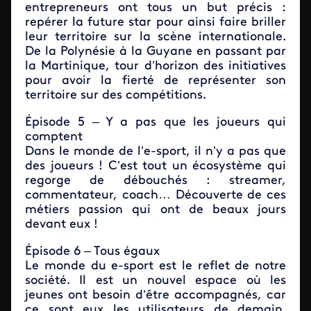
entrepreneurs ont tous un but précis :
repérer la future star pour ainsi faire briller
leur territoire sur la scène internationale.
De la Polynésie à la Guyane en passant par
la Martinique, tour d’horizon des initiatives
pour avoir la fierté de représenter son
territoire sur des compétitions.
Épisode 5 – Y a pas que les joueurs qui
comptent
Dans le monde de l’e-sport, il n’y a pas que
des joueurs ! C’est tout un écosystème qui
regorge de débouchés : streamer,
commentateur, coach… Découverte de ces
métiers passion qui ont de beaux jours
devant eux !
Épisode 6 – Tous égaux
Le monde du e-sport est le reflet de notre
société. Il est un nouvel espace où les
jeunes ont besoin d’être accompagnés, car
ce sont eux les utilisateurs de demain.