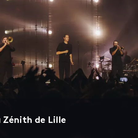
Zénith de Lille