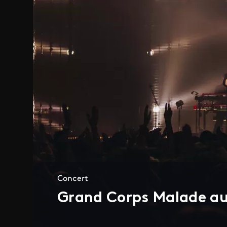
Concert
Grand Corps Malade au 