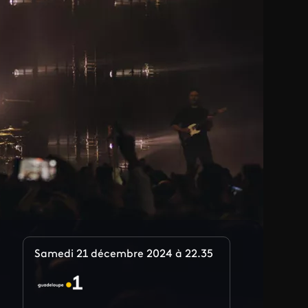
Samedi 21 décembre 2024 à 22.35