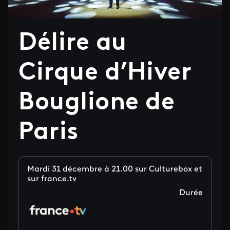
Délire au
Cirque d’Hiver
Bouglione de
Paris
Mardi 31 décembre à 21.00 sur Culturebox et
sur france.tv
Durée