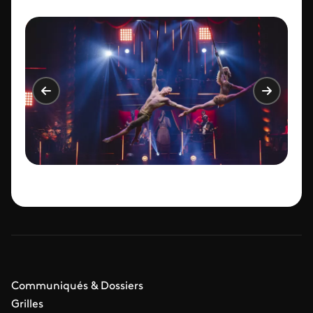
Communiqués & Dossiers
Grilles