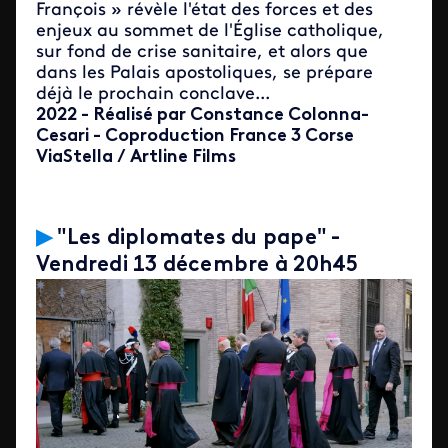
François » révèle l'état des forces et des
enjeux au sommet de l'Église catholique,
sur fond de crise sanitaire, et alors que
dans les Palais apostoliques, se prépare
déjà le prochain conclave...
2022 - Réalisé par Constance Colonna-
Cesari - Coproduction France 3 Corse
ViaStella / Artline Films
▶
"Les diplomates du pape
" -
Vendredi 13 décembre à 20h45