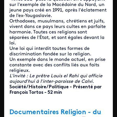
sur l’exemple de la Macédoine du Nord, un
jeune pays créé en 1991, après l’éclatement
de l'ex-Yougoslavie.
Orthodoxes, musulmans, chrétiens et juifs,
vivent dans ce pays leurs cultes en parfaite
harmonie. Toutes ces religions sont
séparées de l’État, et sont égales devant la
loi.
Une loi qui interdit toutes formes de
discrimination fondée sur la religion.
Un exemple dans le monde actuel, en prise
constante avec des conflits liés aux faits
religieux.
L'invité : Le prêtre Louis el Rahi qui officie
aujourd’hui à l’inter-paroisse de Calvi.
Société/Histoire/Politique - Présenté par
François Tortos - 52 min
Documentaires Religion - du