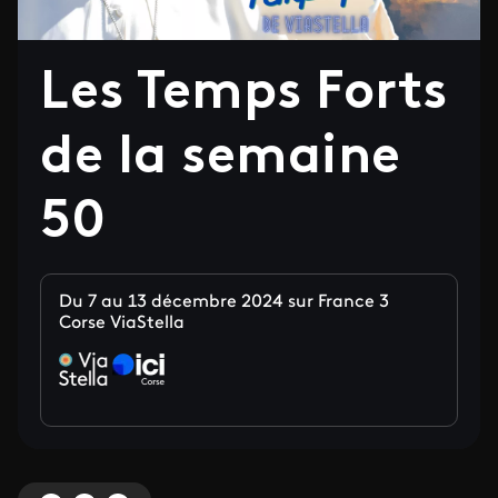
Les Temps Forts
de la semaine
50
Du 7 au 13 décembre 2024 sur France 3
Corse ViaStella