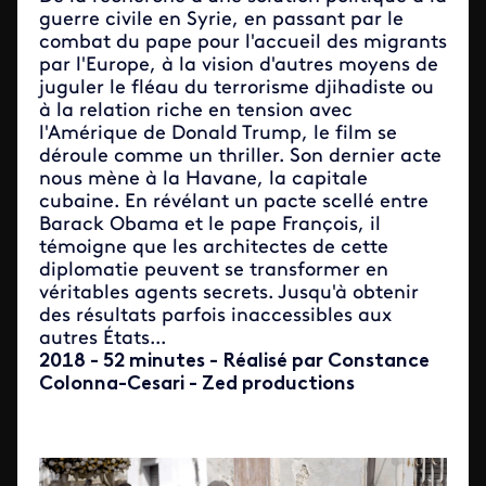
guerre civile en Syrie, en passant par le
combat du pape pour l'accueil des migrants
par l'Europe, à la vision d'autres moyens de
juguler le fléau du terrorisme djihadiste ou
à la relation riche en tension avec
l'Amérique de Donald Trump, le film se
déroule comme un thriller. Son dernier acte
nous mène à la Havane, la capitale
cubaine. En révélant un pacte scellé entre
Barack Obama et le pape François, il
témoigne que les architectes de cette
diplomatie peuvent se transformer en
véritables agents secrets. Jusqu'à obtenir
des résultats parfois inaccessibles aux
autres États...
2018 - 52 minutes - Réalisé par Constance
Colonna-Cesari - Zed productions