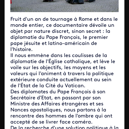
Fruit d'un an de tournage à Rome et dans le
monde entier, ce documentaire dévoile un
objet par nature discret, sinon secret : la
diplomatie du Pape François, le premier
pape jésuite et latino-américain de
l'histoire.
Il nous emmène dans les coulisses de la
diplomatie de l'Église catholique, et lève le
voile sur les objectifs, les moyens et les
valeurs qui l'animent à travers la politique
extérieure conduite actuellement au sein
de l'État de la Cité du Vatican.
Des diplomates du Pape François à son
Secrétaire d'Etat, en passant par son
Ministre des Affaires étrangères et ses
Nonces apostoliques, nous partons à la
rencontre des hommes de l'ombre qui ont
accepté de se livrer face caméra.
De la recherche d'une solution politique à la