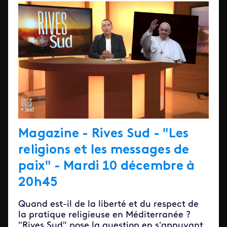
Magazine - Rives Sud - "Les
religions et les messages de
paix" - Mardi 10 décembre à
20h45
Quand est-il de la liberté et du respect de
la pratique religieuse en Méditerranée ?
"Rives Sud" pose la question en s’appuyant