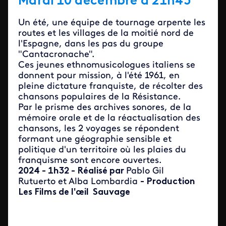
Mardi 10 décembre à 21h45
Un été, une équipe de tournage arpente les
routes et les villages de la moitié nord de
l'Espagne, dans les pas du groupe
"Cantacronache".
Ces jeunes ethnomusicologues italiens se
donnent pour mission, à l'été 1961, en
pleine dictature franquiste, de récolter des
chansons populaires de la Résistance.
Par le prisme des archives sonores, de la
mémoire orale et de la réactualisation des
chansons, les 2 voyages se répondent
formant une géographie sensible et
politique d'un territoire où les plaies du
franquisme sont encore ouvertes.
2024 - 1h32 - Réalisé par
Pablo Gil
Rutuerto et Alba Lombardia
- Production
Les Films de l'œil Sauvage