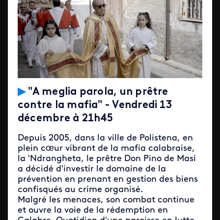
▶
"A meglia parola, un prêtre
contre la mafia
" - Vendredi 13
décembre à 21h45
Depuis 2005, dans la ville de Polistena, en
plein cœur vibrant de la mafia calabraise,
la 'Ndrangheta, le prêtre Don Pino de Masi
a décidé d'investir le domaine de la
prévention en prenant en gestion des biens
confisqués au crime organisé.
Malgré les menaces, son combat continue
et ouvre la voie de la rédemption en