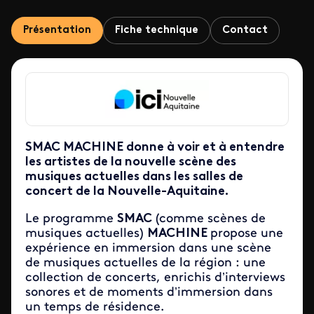
Présentation
Fiche technique
Contact
SMAC MACHINE donne à voir et à entendre
les artistes de la nouvelle scène des
musiques actuelles dans les salles de
concert de la Nouvelle-Aquitaine.
Le programme
SMAC
(comme scènes de
musiques actuelles)
MACHINE
propose une
expérience en immersion dans une scène
de musiques actuelles de la région : une
collection de concerts, enrichis d’interviews
sonores et de moments d’immersion dans
un temps de résidence.