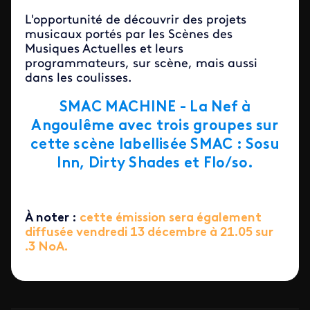
L'opportunité de découvrir des projets
musicaux portés par les Scènes des
Musiques Actuelles et leurs
programmateurs, sur scène, mais aussi
dans les coulisses.
SMAC MACHINE - La Nef à
Angoulême avec trois groupes sur
cette scène labellisée SMAC :
Sosu
Inn, Dirty Shades et Flo/so.
À noter :
cette émission sera également
diffusée vendredi 13 décembre à 21.05 sur
.3 NoA.