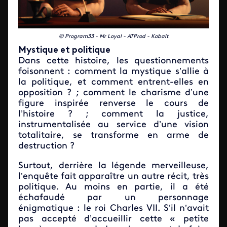
© Program33 - Mr Loyal - ATProd - Kobalt
Mystique et politique
Dans cette histoire, les questionnements
foisonnent : comment la mystique s’allie à
la politique, et comment entrent-elles en
opposition ? ; comment le charisme d’une
figure inspirée renverse le cours de
l’histoire ? ; comment la justice,
instrumentalisée au service d’une vision
totalitaire, se transforme en arme de
destruction ?
Surtout, derrière la légende merveilleuse,
l’enquête fait apparaître un autre récit, très
politique. Au moins en partie, il a été
échafaudé par un personnage
énigmatique : le roi Charles VII. S’il n’avait
pas accepté d’accueillir cette « petite