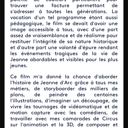
trouver une facture permettant de
s’adresser à toutes les générations. La
vocation d’un tel programme étant aussi
pédagogique, le film se devait d’avoir une
image accessible à tous, avec d’une part
assez de vraisemblance et de réalisme pour
restituer l’intégrité de sa nature historique
et d’autre part une volonté d’épure rendant
les événements tragiques de la vie de
Jeanne abordables et visibles pour les plus
jeunes.
Ce film m’a donné la chance d’aborder
l’histoire de Jeanne d’Arc grâce à tous mes
métiers, de storyboarder des milliers de
plans, de peindre des centaines
l’illustrations, d’imaginer un découpage, de
vivre les tournages de vidéomatique et de
motion capture avec les comédiens, de
travailler avec mes camarades de Circus
sur l’animation et la 3D, de composer et