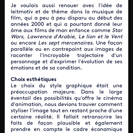
Je voulais aussi renouer avec l’idée de
leitmotiv et de thème dans la musique de
film, qui a peu à peu disparu au début des
années 2000 et qui a pourtant donné leur
âme aux films de mon enfance comme
Star
Wars
,
Lawrence d’Arabie, Le lion et le Vent
ou encore
Les sept mercenaires
. Une façon
parallèle ou en contrepoint aux images de
raconter l’incroyable trajectoire d’un
personnage et d’exprimer l’évolution de ses
émotions et de sa condition.
Choix esthétiques
Le choix du style graphique était une
préoccupation majeure. Dans le large
éventail des possibilités qu’offre le cinéma
d’animation, nous devions trouver comment
styliser l’image tout en restant proche d’une
certaine réalité. Il fallait retranscrire les
faits de façon plausible et également
prendre en compte le cadre économique