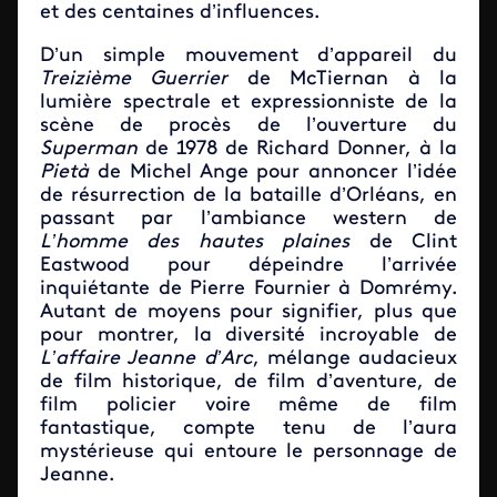
et des centaines d’influences.
D’un simple mouvement d’appareil du
Treizième Guerrier
de McTiernan à la
lumière spectrale et expressionniste de la
scène de procès de l’ouverture du
Superman
de 1978 de Richard Donner, à la
Pietà
de Michel Ange pour annoncer l’idée
de résurrection de la bataille d’Orléans, en
passant par l’ambiance western de
L’homme des hautes plaines
de Clint
Eastwood pour dépeindre l’arrivée
inquiétante de Pierre Fournier à Domrémy.
Autant de moyens pour signifier, plus que
pour montrer, la diversité incroyable de
L’affaire Jeanne d’Arc
, mélange audacieux
de film historique, de film d’aventure, de
film policier voire même de film
fantastique, compte tenu de l’aura
mystérieuse qui entoure le personnage de
Jeanne.