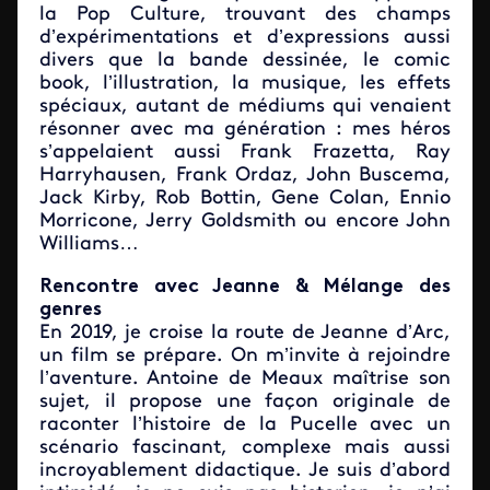
la Pop Culture, trouvant des champs
d’expérimentations et d’expressions aussi
divers que la bande dessinée, le comic
book, l’illustration, la musique, les effets
spéciaux, autant de médiums qui venaient
résonner avec ma génération : mes héros
s’appelaient aussi Frank Frazetta, Ray
Harryhausen, Frank Ordaz, John Buscema,
Jack Kirby, Rob Bottin, Gene Colan, Ennio
Morricone, Jerry Goldsmith ou encore John
Williams…
Rencontre avec Jeanne & Mélange des
genres
En 2019, je croise la route de Jeanne d’Arc,
un film se prépare. On m’invite à rejoindre
l’aventure. Antoine de Meaux maîtrise son
sujet, il propose une façon originale de
raconter l’histoire de la Pucelle avec un
scénario fascinant, complexe mais aussi
incroyablement didactique. Je suis d’abord