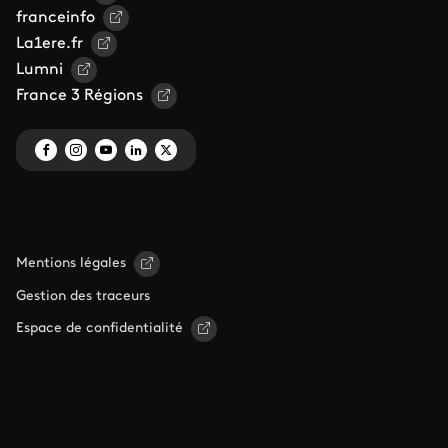
franceinfo
La1ere.fr
Lumni
France 3 Régions
Mentions légales
Gestion des traceurs
Espace de confidentialité