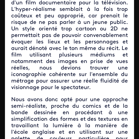
d’un film documentaire pour la télévision.
L’hyper-réalisme semblait à la fois trop
coûteux et peu approprié, car prenait le
risque de ne pas parler à un jeune public.
Un style orienté trop cartoon ou 2D ne
permettait pas de pouvoir convenablement
évoquer les lieux et les personnages et
aurait dénoté avec le ton même du récit. Le
film utilisant plusieurs médiums et
notamment des images en prise de vues
réelles, nous devions trouver une
iconographie cohérente sur l’ensemble du
métrage pour assurer une réelle fluidité de
visionnage pour le spectateur.
Nous avons donc opté pour une approche
semi-réaliste, proche du comics et de la
bande dessinée en procédant à une
simplification des formes et des textures en
travaillant la lumière à la manière de
l’école anglaise et en utilisant sur une
palette de couleurs particulière pour