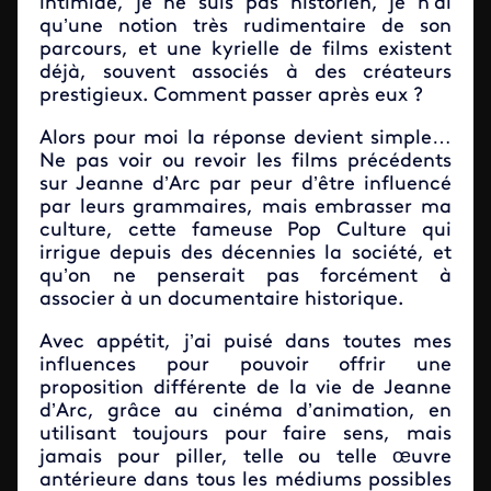
intimidé, je ne suis pas historien, je n’ai
qu’une notion très rudimentaire de son
parcours, et une kyrielle de films existent
déjà, souvent associés à des créateurs
prestigieux. Comment passer après eux ?
Alors pour moi la réponse devient simple…
Ne pas voir ou revoir les films précédents
sur Jeanne d’Arc par peur d’être influencé
par leurs grammaires, mais embrasser ma
culture, cette fameuse Pop Culture qui
irrigue depuis des décennies la société, et
qu’on ne penserait pas forcément à
associer à un documentaire historique.
Avec appétit, j’ai puisé dans toutes mes
influences pour pouvoir offrir une
proposition différente de la vie de Jeanne
d’Arc, grâce au cinéma d’animation, en
utilisant toujours pour faire sens, mais
jamais pour piller, telle ou telle œuvre
antérieure dans tous les médiums possibles