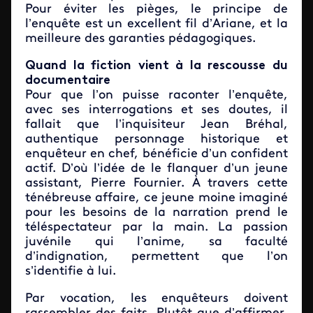
Pour éviter les pièges, le principe de
l’enquête est un excellent fil d’Ariane, et la
meilleure des garanties pédagogiques.
Quand la fiction vient à la rescousse du
documentaire
Pour que l’on puisse raconter l’enquête,
avec ses interrogations et ses doutes, il
fallait que l’inquisiteur Jean Bréhal,
authentique personnage historique et
enquêteur en chef, bénéficie d’un confident
actif. D’où l’idée de le flanquer d’un jeune
assistant, Pierre Fournier. À travers cette
ténébreuse affaire, ce jeune moine imaginé
pour les besoins de la narration prend le
téléspectateur par la main. La passion
juvénile qui l’anime, sa faculté
d’indignation, permettent que l’on
s’identifie à lui.
Par vocation, les enquêteurs doivent