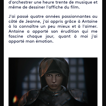
d’orchestrer une heure trente de musique et
même de dessiner l’affiche du film.
J’ai passé quatre années passionnantes au
côté de Jeanne, j’ai appris grâce à Antoine
à la connaître un peu mieux et à l’aimer.
Antoine a apporté son érudition qui me
fascine chaque jour, quant à moi j’ai
apporté mon émotion.