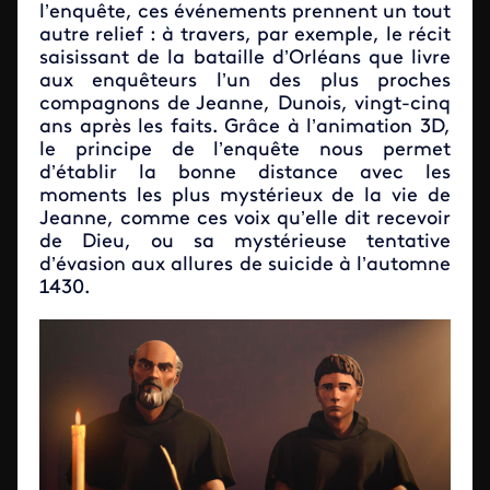
l’enquête, ces événements prennent un tout
autre relief : à travers, par exemple, le récit
saisissant de la bataille d’Orléans que livre
aux enquêteurs l’un des plus proches
compagnons de Jeanne, Dunois, vingt-cinq
ans après les faits. Grâce à l’animation 3D,
le principe de l’enquête nous permet
d’établir la bonne distance avec les
moments les plus mystérieux de la vie de
Jeanne, comme ces voix qu’elle dit recevoir
de Dieu, ou sa mystérieuse tentative
d’évasion aux allures de suicide à l’automne
1430.