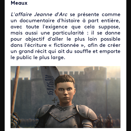
Meaux
L’affaire Jeanne d’Arc
se présente comme
un documentaire d’histoire à part entière,
avec toute l’exigence que cela suppose,
mais aussi une particularité : il se donne
pour objectif d’aller le plus loin possible
dans l’écriture « fictionnée », afin de créer
un grand récit qui ait du souffle et emporte
le public le plus large.