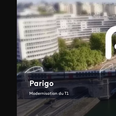
Parigo
Modernisation du T1