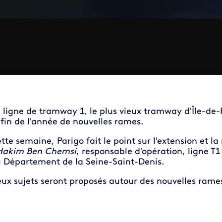
 ligne de tramway 1, le plus vieux tramway d'Île-de-
 fin de l'année de nouvelles rames.
tte semaine, Parigo fait le point sur l'extension et l
Hakim Ben Chemsi
, responsable d'opération, ligne T
 Département de la Seine-Saint-Denis.
ux sujets seront proposés autour des nouvelles rames