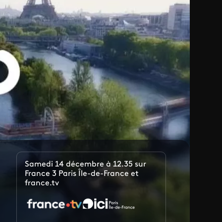
Samedi 14 décembre à 12.35 sur
France 3 Paris Île-de-France et
france.tv