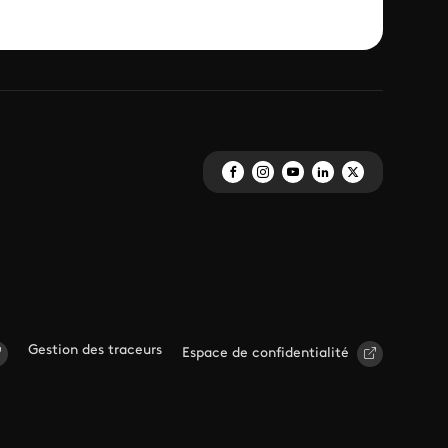
Gestion des traceurs
Espace de confidentialité