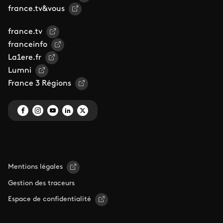
france.tv&vous
france.tv
franceinfo
La1ere.fr
Lumni
France 3 Régions
Mentions légales
Gestion des traceurs
Espace de confidentialité