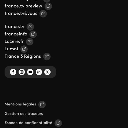
france.tv preview
france.tv&vous
france.tv
franceinfo
La1ere.fr
Lumni
France 3 Régions
Mentions légales
Gestion des traceurs
Espace de confidentialité