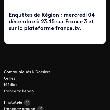
Enquêtes de Région : mercredi 04
décembre à 23.15 sur France 3 et
sur la plateforme france.tv.
Communiqués & Dossiers
Grilles
Médias
france.tv hebdo
Phototele
france.tv groupe