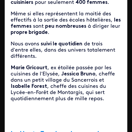
cuisiniers
pour seulement
400 femmes
.
Même si elles représentent la moitié des
effectifs à la sortie des écoles hôtelières,
les
femmes
sont
peu nombreuses
à diriger leur
propre brigade
.
Nous avons
suivi le quotidien
de trois
d’entre elles, dans des univers totalement
différents.
Marie Gricourt
, ex étoilée passée par les
cuisines de l’Elysée,
Jessica Bruno
, cheffe
dans un petit village du Sancerrois et
Isabelle Forest
, cheffe des cuisines du
Lycée-en-Forêt de Montargis, qui sert
quotidiennement plus de mille repas.