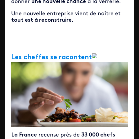
donner
une nouvelle chance
à la verrerie.
Une nouvelle entreprise vient de naître et
tout est à reconstruire
.
Les cheffes se racontent
La France
recense près de
33 000 chefs