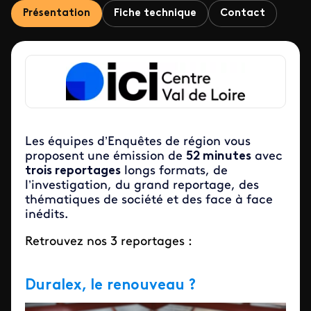
Présentation
Fiche technique
Contact
Les équipes d’Enquêtes de région vous
proposent une émission de
52 minutes
avec
trois reportages
longs formats, de
l’investigation, du grand reportage, des
thématiques de société et des face à face
inédits.
Retrouvez nos 3 reportages :
Duralex, le renouveau ?