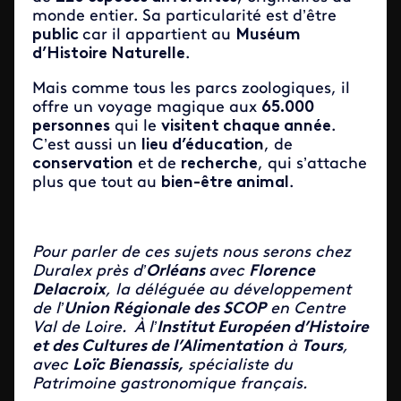
monde entier. Sa particularité est d’être
public
car il appartient au
Muséum
d’Histoire Naturelle
.
Mais comme tous les parcs zoologiques, il
offre un voyage magique aux
65.000
personnes
qui le
visitent chaque année
.
C’est aussi un
lieu d’éducation
, de
conservation
et de
recherche
, qui s’attache
plus que tout au
bien-être animal
.
Pour parler de ces sujets nous serons chez
Duralex près d’
Orléans
avec
Florence
Delacroix
, la déléguée au développement
de l’
Union Régionale des SCOP
en Centre
Val de Loire. À l’
Institut Européen d’Histoire
et des Cultures de l’Alimentation
à
Tours
,
avec
Loïc Bienassis,
spécialiste du
Patrimoine gastronomique français.