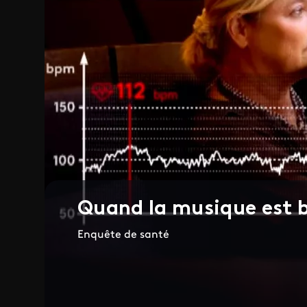
Quand la musique est b
Enquête de santé