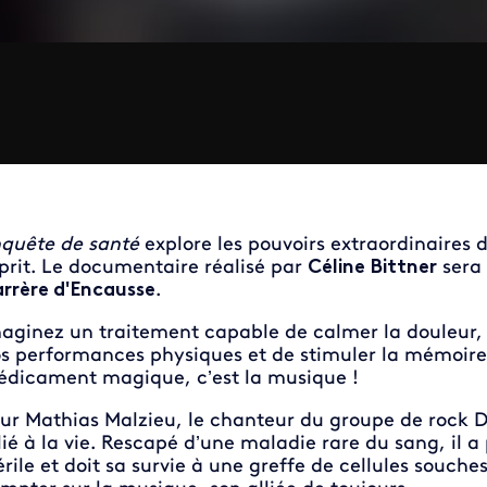
quête de santé
explore les pouvoirs extraordinaires 
prit. Le documentaire réalisé par
Céline Bittner
sera 
rrère d'Encausse
.
aginez un traitement capable de calmer la douleur, 
s performances physiques et de stimuler la mémoire, 
dicament magique, c’est la musique !
ur Mathias Malzieu, le chanteur du groupe de rock Dio
lié à la vie. Rescapé d’une maladie rare du sang, il
érile et doit sa survie à une greffe de cellules souche