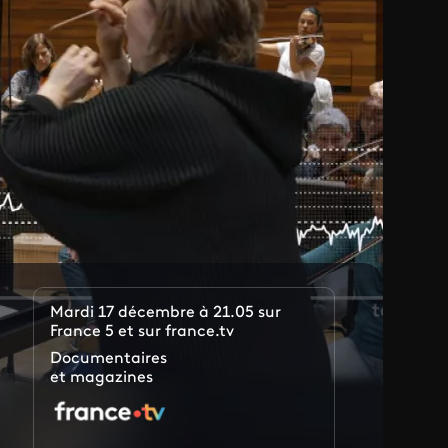
Mardi 17 décembre à 21.05 sur
France 5 et sur france.tv
Documentaires
et magazines