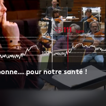
onne... pour notre santé !