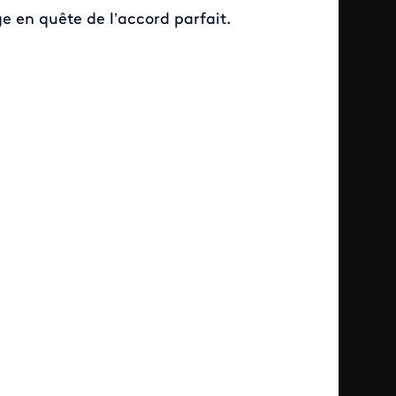
ge en quête de l’accord parfait.