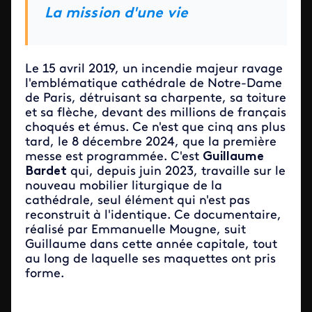
La mission d'une vie
Le 15 avril 2019, un incendie majeur ravage
l'emblématique cathédrale de Notre-Dame
de Paris, détruisant sa charpente, sa toiture
et sa flèche, devant des millions de français
choqués et émus. Ce n'est que cinq ans plus
tard, le 8 décembre 2024, que la première
messe est programmée. C'est
Guillaume
Bardet
qui, depuis juin 2023, travaille sur le
nouveau mobilier liturgique de la
cathédrale, seul élément qui n'est pas
reconstruit à l'identique. Ce documentaire,
réalisé par Emmanuelle Mougne, suit
Guillaume dans cette année capitale, tout
au long de laquelle ses maquettes ont pris
forme.