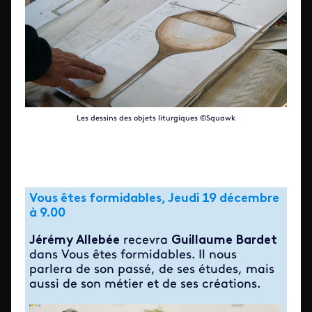
Les dessins des objets liturgiques ©Squawk
Vous êtes formidables, Jeudi 19 décembre
à 9.00
Jérémy Allebée
recevra
Guillaume Bardet
dans Vous êtes formidables. Il nous
parlera de son passé, de ses études, mais
aussi de son métier et de ses créations.