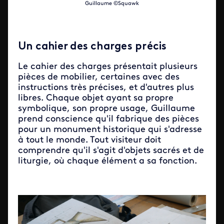
Guillaume ©Squawk
Un cahier des charges précis
Le cahier des charges présentait plusieurs
pièces de mobilier, certaines avec des
instructions très précises, et d'autres plus
libres. Chaque objet ayant sa propre
symbolique, son propre usage, Guillaume
prend conscience qu'il fabrique des pièces
pour un monument historique qui s'adresse
à tout le monde. Tout visiteur doit
comprendre qu'il s'agit d'objets sacrés et de
liturgie, où chaque élément a sa fonction.