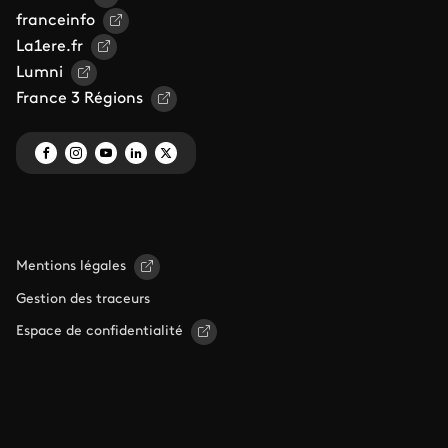
franceinfo
La1ere.fr
Lumni
France 3 Régions
Mentions légales
Gestion des traceurs
Espace de confidentialité