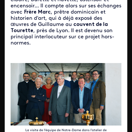
encensoir... Il compte alors sur ses échanges
avec
Frère Marc
, prêtre dominicain et
historien d'art, qui à déjà exposé des
œuvres de Guillaume au
couvent de la
Tourette
, près de Lyon. Il est devenu son
principal interlocuteur sur ce projet hors-
normes.
La visite de l'équipe de Notre-Dame dans l'atelier de