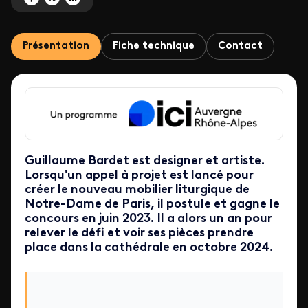
Présentation
Fiche technique
Contact
Guillaume Bardet est designer et artiste.
Lorsqu'un appel à projet est lancé pour
créer le nouveau mobilier liturgique de
Notre-Dame de Paris, il postule et gagne le
concours en juin 2023. Il a alors un an pour
relever le défi et voir ses pièces prendre
place dans la cathédrale en octobre 2024.