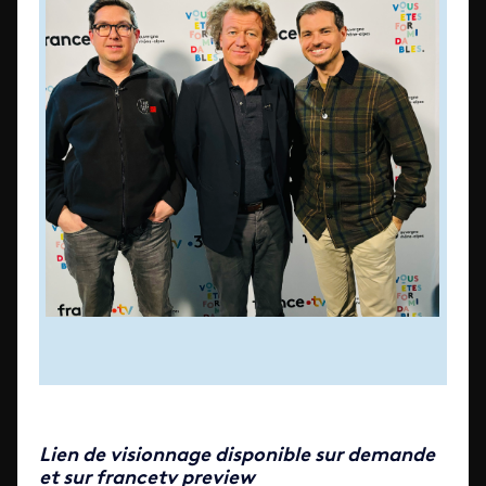
Lien de visionnage disponible sur demande
et sur francetv preview