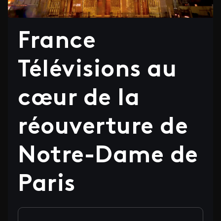
France
Télévisions au
cœur de la
réouverture de
Notre-Dame de
Paris