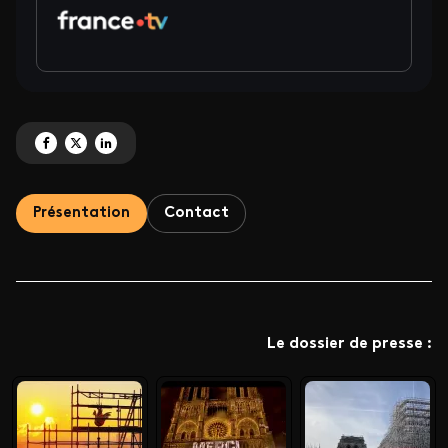
Partagez 'France Télévisions au cœur de la réouverture de Notre-Dame de Pa
Partagez 'France Télévisions au cœur de la réouverture de Notre-Dame 
Partagez 'France Télévisions au cœur de la réouverture de Notre-
Présentation
Contact
Le dossier de presse :