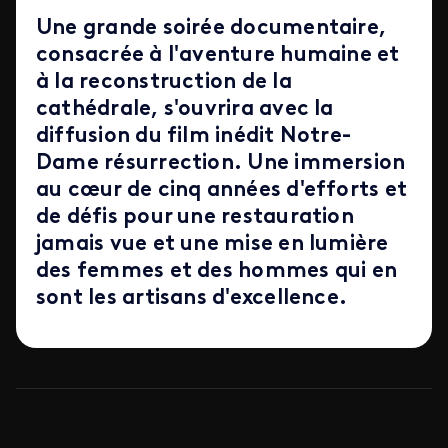
Une grande soirée documentaire,
consacrée à l'aventure humaine et
à la reconstruction de la
cathédrale, s'ouvrira avec la
diffusion du film inédit Notre-
Dame résurrection. Une immersion
au cœur de cinq années d'efforts et
de défis pour une restauration
jamais vue et une mise en lumière
des femmes et des hommes qui en
sont les artisans d'excellence.