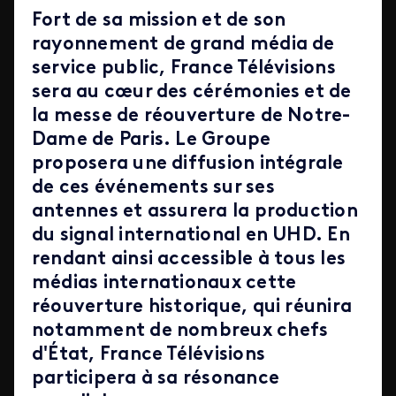
Fort de sa mission et de son
rayonnement de grand média de
service public, France Télévisions
sera au cœur des cérémonies et de
la messe de réouverture de Notre-
Dame de Paris. Le Groupe
proposera une diffusion intégrale
de ces événements sur ses
antennes et assurera la production
du signal international en UHD. En
rendant ainsi accessible à tous les
médias internationaux cette
réouverture historique, qui réunira
notamment de nombreux chefs
d'État, France Télévisions
participera à sa résonance