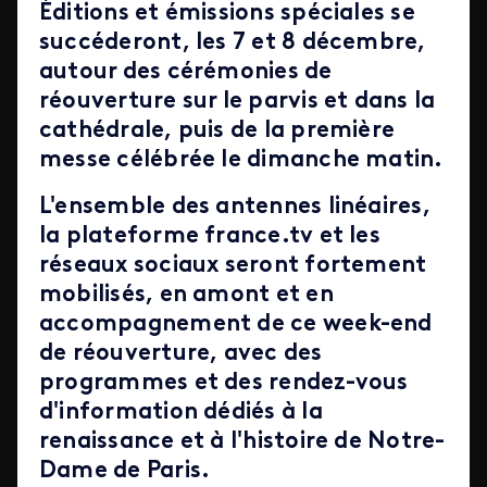
Éditions et émissions spéciales se
succéderont, les 7 et 8 décembre,
autour des cérémonies de
réouverture sur le parvis et dans la
cathédrale, puis de la première
messe célébrée le dimanche matin.
L'ensemble des antennes linéaires,
la plateforme france.tv et les
réseaux sociaux seront fortement
mobilisés, en amont et en
accompagnement de ce week-end
de réouverture, avec des
programmes et des rendez-vous
d'information dédiés à la
renaissance et à l'histoire de Notre-
Dame de Paris.