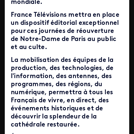
mondiale.
France Télévisions mettra en place
un dispositif éditorial exceptionnel
pour ces journées de réouverture
de Notre-Dame de Paris au public
et au culte.
La mobilisation des équipes de la
production, des technologies, de
l'information, des antennes, des
programmes, des régions, du
numérique, permettra à tous les
Français de vivre, en direct, des
événements historiques et de
découvrir la splendeur de la
cathédrale restaurée.