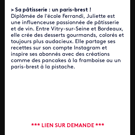
> Sa pâtisserie : un paris-brest !
Diplômée de l’école Ferrandi, Juliette est
une influenceuse passionnée de pâtisserie
et de vin. Entre Vitry-sur-Seine et Bordeaux,
elle crée des desserts gourmands, colorés et
toujours plus audacieux. Elle partage ses
recettes sur son compte Instagram et
inspire ses abonnés avec des créations
comme des pancakes à la framboise ou un
paris-brest à la pistache.
*** LIEN SUR DEMANDE ***