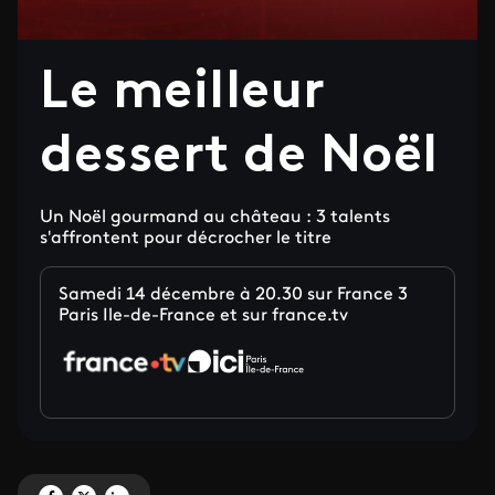
Le meilleur
dessert de Noël
Un Noël gourmand au château : 3 talents
s'affrontent pour décrocher le titre
Samedi 14 décembre à 20.30 sur France 3
Paris Ile-de-France et sur france.tv