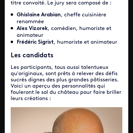
titre convoité. Le jury sera composé de :
Ghislaine Arabian
, cheffe cuisinière
renommée
Alex Vizorek
, comédien, humoriste et
animateur
Frédéric Sigrist
, humoriste et animateur
Les candidats
Les participants, tous aussi talentueux
qu’originaux, sont prêts à relever des défis
sucrés dignes des plus grandes pâtisseries.
Voici un aperçu des personnalités qui
fouleront le sol du château pour faire briller
leurs créations :