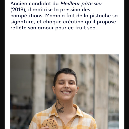
Ancien candidat du
Meilleur pâtissier
(2019), il maîtrise la pression des
compétitions. Momo a fait de la pistache sa
signature, et chaque création qu’il propose
reflète son amour pour ce fruit sec.