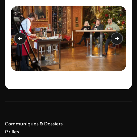
Communiqués & Dossiers
Grilles