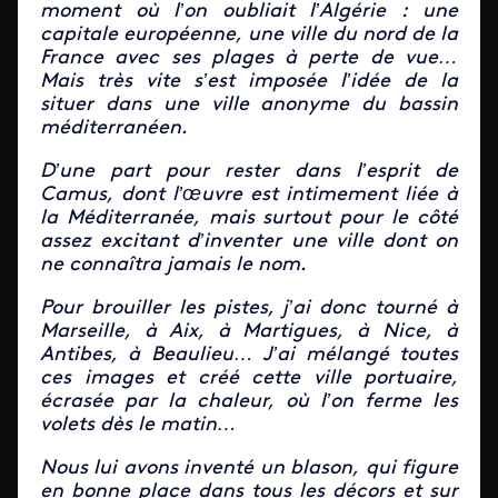
moment où l’on oubliait l’Algérie : une
capitale européenne, une ville du nord de la
France avec ses plages à perte de vue…
Mais très vite s’est imposée l’idée de la
situer dans une ville anonyme du bassin
méditerranéen.
D’une part pour rester dans l’esprit de
Camus, dont l’œuvre est intimement liée à
la Méditerranée, mais surtout pour le côté
assez excitant d’inventer une ville dont on
ne connaîtra jamais le nom.
Pour brouiller les pistes, j’ai donc tourné à
Marseille, à Aix, à Martigues, à Nice, à
Antibes, à Beaulieu… J’ai mélangé toutes
ces images et créé cette ville portuaire,
écrasée par la chaleur, où l’on ferme les
volets dès le matin…
Nous lui avons inventé un blason, qui figure
en bonne place dans tous les décors et sur