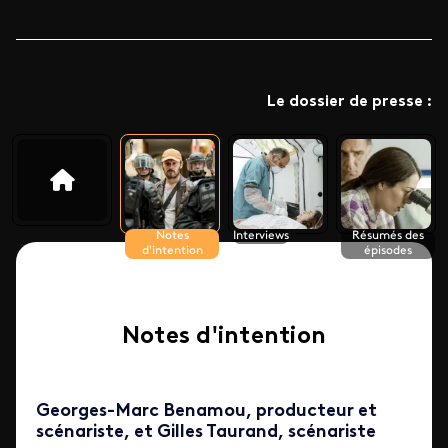
Le dossier de presse :
Notes
Interviews
Résumés des
d'intention
épisodes
Notes d'intention
Georges-Marc Benamou, producteur et
scénariste, et Gilles Taurand, scénariste