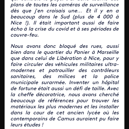
plans de toutes les caméras de surveillance
dès que j’en croisais une… Et il y en a
beaucoup dans le Sud (plus de 4 000 à
Nice !). Il était important aussi de faire
écho à la crise du covid et à ses périodes de
couvre-feu.
Nous avons donc bloqué des rues, aussi
bien dans le quartier du Panier à Marseille
que dans celui de Libération à Nice, pour y
faire circuler des véhicules militaires ultra-
modernes et patrouiller des contrôleurs
sanitaires, des milices et la police
municipale surarmée. Inventer un hôpital
de fortune était aussi un défi de taille. Avec
la cheffe décoratrice, nous avons cherché
beaucoup de références pour trouver les
matériaux les plus modernes et les installer
dans la cour de cet ancien lycée où les
contemporains de Camus auraient pu faire
leurs études !