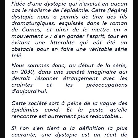
l’idée d’une dystopie qui n’exclut en aucun
cas le réalisme de l’épidémie. Cette (légère)
dystopie nous a permis de tirer des fils
dramaturgiques, esquissés dans le roman
de Camus, et ainsi de le mettre en «
mouvement » ; d’en garder l’esprit, tout en
évitant une littéralité qui eût été un
obstacle pour en faire une véritable série
télé.
Nous sommes donc, au début de la série,
en 2030, dans une société imaginaire qui
devrait résonner étrangement avec les
craintes et les préoccupations
d’aujourd’hui.
Cette société sort à peine de la vague des
épidémies covid. Et la peste qu’elle
rencontre est autrement plus redoutable...
Si l’on s’en tient à la définition la plus
courante, une dystopie est un récit de