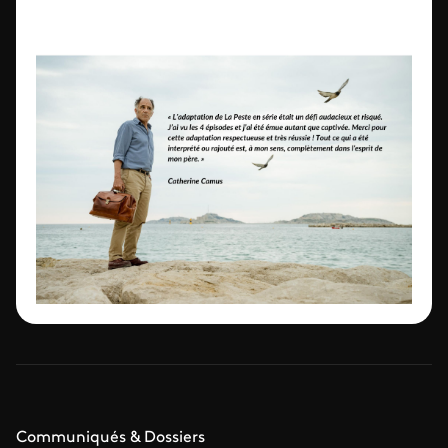
Communiqués & Dossiers