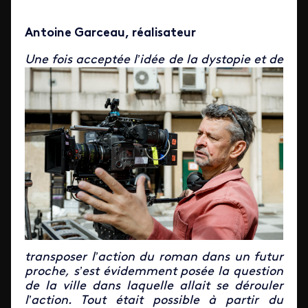
Antoine Garceau, réalisateur
Une fois acceptée l’idée de la dystopie et de
transposer l’action du roman dans un futur
proche, s’est évidemment posée la question
de la ville dans laquelle allait se dérouler
l’action. Tout était possible à partir du