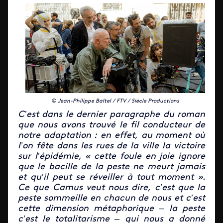
©
Jean-Philippe Baltel / FTV / Siècle Productions
C’est dans le dernier paragraphe du roman
que nous avons trouvé le fil conducteur de
notre adaptation : en effet, au moment où
l’on fête dans les rues de la ville la victoire
sur l’épidémie, « cette foule en joie ignore
que le bacille de la peste ne meurt jamais
et qu’il peut se réveiller à tout moment ».
Ce que Camus veut nous dire, c’est que la
peste sommeille en chacun de nous et c’est
cette dimension métaphorique – la peste
c’est le totalitarisme – qui nous a donné