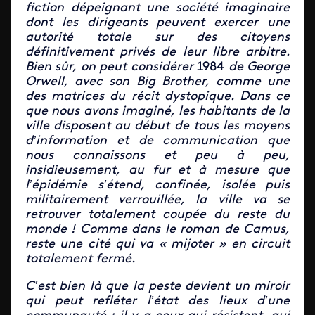
fiction dépeignant une société imaginaire
dont les dirigeants peuvent exercer une
autorité totale sur des citoyens
définitivement privés de leur libre arbitre.
Bien sûr, on peut considérer
1984
de George
Orwell, avec son Big Brother, comme une
des matrices du récit dystopique. Dans ce
que nous avons imaginé, les habitants de la
ville disposent au début de tous les moyens
d’information et de communication que
nous connaissons et peu à peu,
insidieusement, au fur et à mesure que
l’épidémie s’étend, confinée, isolée puis
militairement verrouillée, la ville va se
retrouver totalement coupée du reste du
monde ! Comme dans le roman de Camus,
reste une cité qui va « mijoter » en circuit
totalement fermé.
C’est bien là que la peste devient un miroir
qui peut refléter l’état des lieux d’une