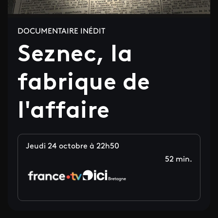
DOCUMENTAIRE INÉDIT
Seznec, la
fabrique de
l'affaire
Jeudi 24 octobre à 22h50
52 min.