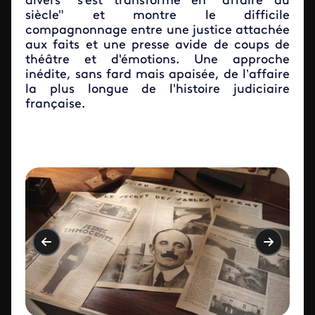
divers" s'est transformé en "affaire du
siècle" et montre le difficile
compagnonnage entre une justice attachée
aux faits et une presse avide de coups de
théâtre et d'émotions. Une approche
inédite, sans fard mais apaisée, de l’affaire
la plus longue de l'histoire judiciaire
française.