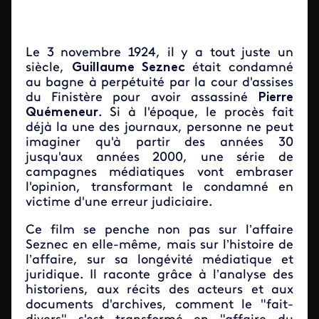
Le 3 novembre 1924, il y a tout juste un
siècle,
Guillaume Seznec
était condamné
au bagne à perpétuité par la cour d'assises
du Finistère pour avoir assassiné
Pierre
Quémeneur
. Si à l'époque, le procès fait
déjà la une des journaux, personne ne peut
imaginer qu'à partir des années 30
jusqu'aux années 2000, une série de
campagnes médiatiques vont embraser
l'opinion, transformant le condamné en
victime d'une erreur judiciaire.
Ce film se penche non pas sur l’affaire
Seznec en elle-même, mais sur l’histoire de
l’affaire, sur sa longévité médiatique et
juridique. Il raconte grâce à l’analyse des
historiens, aux récits des acteurs et aux
documents d'archives, comment le "fait-