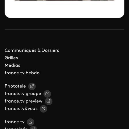
Communiqués & Dossiers
Grilles
Médias
france.tv hebdo
Phototele
france.tv groupe
france.tv preview
france.tv&vous
france.tv